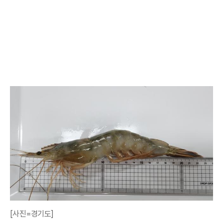
[사진=경기도]