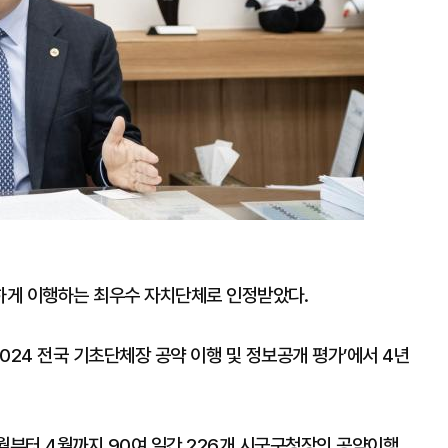
하게 이행하는 최우수 자치단체로 인정받았다.
24 전국 기초단체장 공약 이행 및 정보공개 평가’에서 4년
부터 4월까지 90여 일간 226개 시군구청장의 공약이행