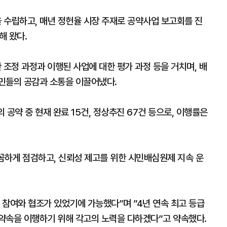
 수립하고, 매년 정헌율 시장 주재로 공약사업 보고회를 진
해 왔다.
조정 과정과 이행된 사업에 대한 평가 과정 등을 거치며, 배
민들의 공감과 소통을 이끌어냈다.
의 공약 중 현재 완료 15건, 정상추진 67건 등으로, 이행률은
꼼하게 점검하고, 신뢰성 제고를 위한 시민배심원제 지속 운
 참여와 협조가 있었기에 가능했다”며 ”4년 연속 최고 등급
약속을 이행하기 위해 각고의 노력을 다하겠다”고 약속했다.