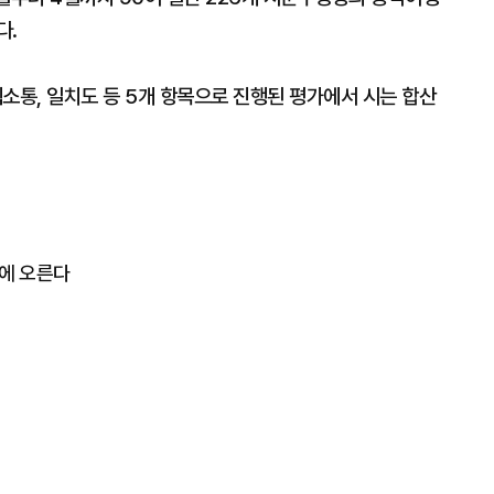
다.
웹소통, 일치도 등 5개 항목으로 진행된 평가에서 시는 합산
상에 오른다