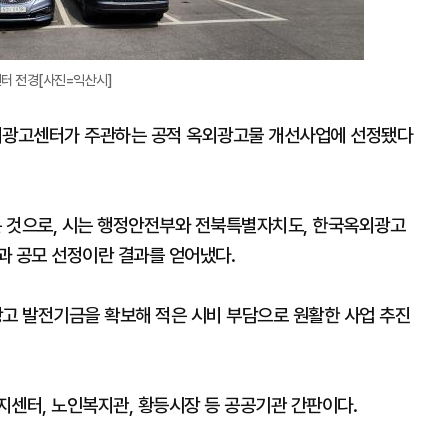
터 전경[사진=익산시]
외광고센터가 주관하는 공적 옥외광고물 개선사업에 선정됐다
는 것으로, 시는 행정안전부와 전북특별자치도, 한국옥외광고
과 공모 선정이란 결과를 얻어냈다.
고 발전기금을 확보해 적은 시비 부담으로 원활한 사업 추진
지센터, 노인복지관, 황등시장 등 공공기관 간판이다.