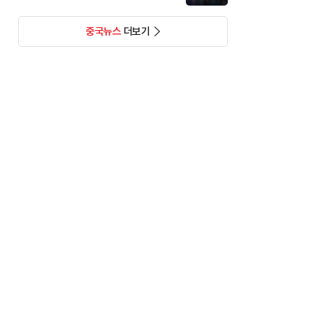
중국뉴스
더보기