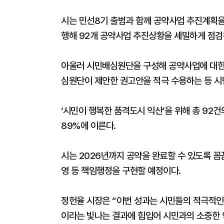
시는 민선8기 출범과 함께 공약사업 추진계획을
행해 92개 공약사업 추진상황을 세밀하게 점검
아울러 시민배심원단을 구성해 공약사업에 대한 
심원단이 제안한 권고안을 적극 수용하는 등 시
‘시민이 행복한 품격도시 익산’을 위해 총 92건
89%에 이른다.
시는 2026년까지 공약을 완료할 수 있도록 꼼
영 등 책임행정을 구현할 예정이다.
정헌율 시장은 “이번 성과는 시민들의 적극적인
이라는 빛나는 결과에 힘입어 시민과의 소중한 