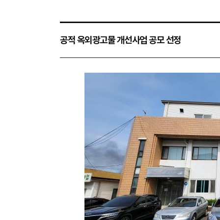
공적 옥외광고물 개선사업 공모 선정