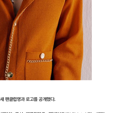
 새 팬클럽명과 로고를 공개했다.