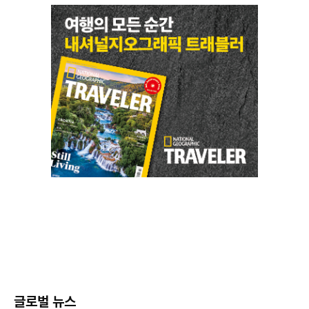
글로벌 뉴스