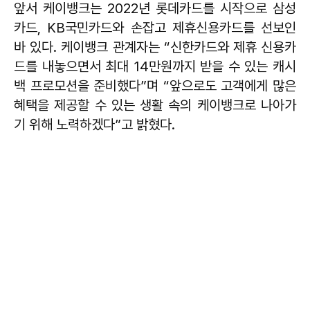
앞서 케이뱅크는 2022년 롯데카드를 시작으로 삼성
카드, KB국민카드와 손잡고 제휴신용카드를 선보인
바 있다. 케이뱅크 관계자는 “신한카드와 제휴 신용카
드를 내놓으면서 최대 14만원까지 받을 수 있는 캐시
백 프로모션을 준비했다”며 “앞으로도 고객에게 많은
혜택을 제공할 수 있는 생활 속의 케이뱅크로 나아가
기 위해 노력하겠다”고 밝혔다.