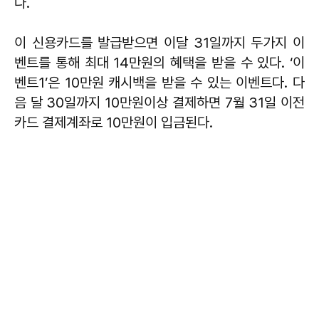
다.
이 신용카드를 발급받으면 이달 31일까지 두가지 이
벤트를 통해 최대 14만원의 혜택을 받을 수 있다. ‘이
벤트1’은 10만원 캐시백을 받을 수 있는 이벤트다. 다
음 달 30일까지 10만원이상 결제하면 7월 31일 이전
카드 결제계좌로 10만원이 입금된다.