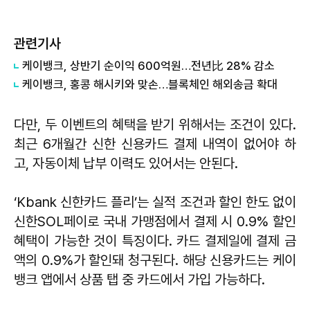
관련기사
케이뱅크, 상반기 순이익 600억원…전년比 28% 감소
케이뱅크, 홍콩 해시키와 맞손…블록체인 해외송금 확대
다만, 두 이벤트의 혜택을 받기 위해서는 조건이 있다.
최근 6개월간 신한 신용카드 결제 내역이 없어야 하
고, 자동이체 납부 이력도 있어서는 안된다.
‘Kbank 신한카드 플리’는 실적 조건과 할인 한도 없이
신한SOL페이로 국내 가맹점에서 결제 시 0.9% 할인
혜택이 가능한 것이 특징이다. 카드 결제일에 결제 금
액의 0.9%가 할인돼 청구된다. 해당 신용카드는 케이
뱅크 앱에서 상품 탭 중 카드에서 가입 가능하다.