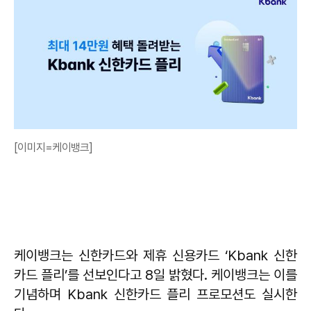
[이미지=케이뱅크]
케이뱅크는 신한카드와 제휴 신용카드 ‘Kbank 신한
카드 플리’를 선보인다고 8일 밝혔다. 케이뱅크는 이를
기념하며 Kbank 신한카드 플리 프로모션도 실시한