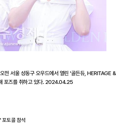
오전 서울 성동구 오우드에서 열린 '골든듀, HERITAGE &
 포즈를 취하고 있다. 2024.04.25
' 포토콜 참석