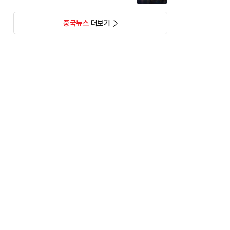
중국뉴스
더보기