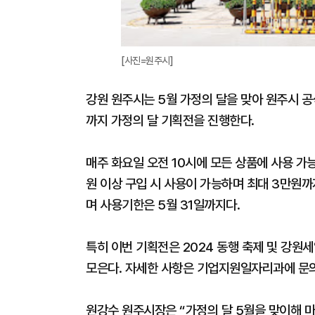
[사진=원주시]
강원 원주시는 5월 가정의 달을 맞아 원주시 공식
까지 가정의 달 기획전을 진행한다.
매주 화요일 오전 10시에 모든 상품에 사용 가
원 이상 구입 시 사용이 가능하며 최대 3만원까
며 사용기한은 5월 31일까지다.
특히 이번 기획전은 2024 동행 축제 및 강
모은다. 자세한 사항은 기업지원일자리과에 문의
원강수 원주시장은 “가정의 달 5월을 맞이해 