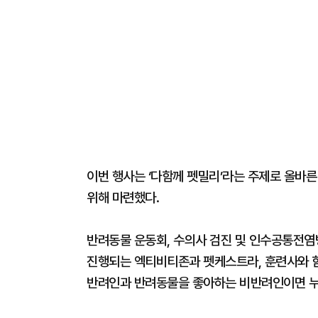
이번 행사는 ‘다함께 펫밀리’라는 주제로 올바
위해 마련했다.
반려동물 운동회, 수의사 검진 및 인수공통전염
진행되는 엑티비티존과 펫케스트라, 훈련사와 
반려인과 반려동물을 좋아하는 비반려인이면 누