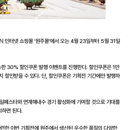
 인터넷 쇼핑몰 ‘원주몰’에서 오는 4월 23일부터 5월 31일
능한 30% 할인쿠폰 발행 이벤트를 진행한다. 할인쿠폰은 1만
지 할인받을 수 있다. 단, 할인쿠폰은 기획전 기간에만 발행하
원세일페스타와 연계해내수 경기 활성화에 기여할 것으로 기대를
하면 된다.
마련한 이번 기획전에 원주에서 생산된 우수한 품질의 다양한