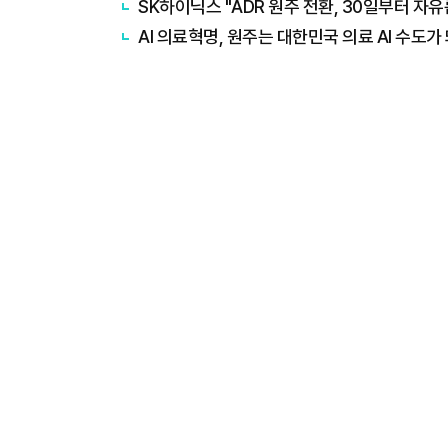
SK하이닉스 "ADR 원주 전환, 30일부터 자유
AI 의료혁명, 원주는 대한민국 의료 AI 수도가