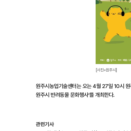
[사진=원주시]
원주시농업기술센터는 오는 4월 27일 10시 원
원주시 반려동물 문화행사’를 개최한다.
관련기사