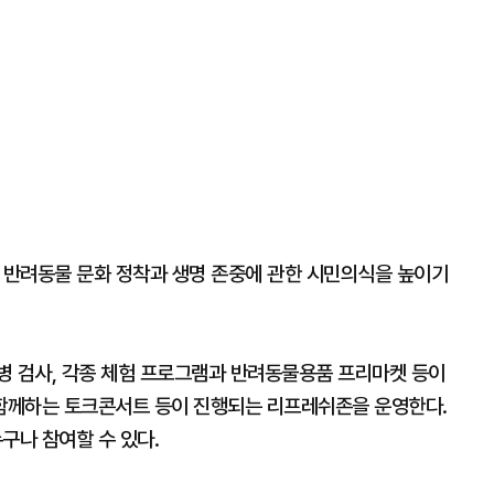
른 반려동물 문화 정착과 생명 존중에 관한 시민의식을 높이기
병 검사, 각종 체험 프로그램과 반려동물용품 프리마켓 등이
함께하는 토크콘서트 등이 진행되는 리프레쉬존을 운영한다.
구나 참여할 수 있다.