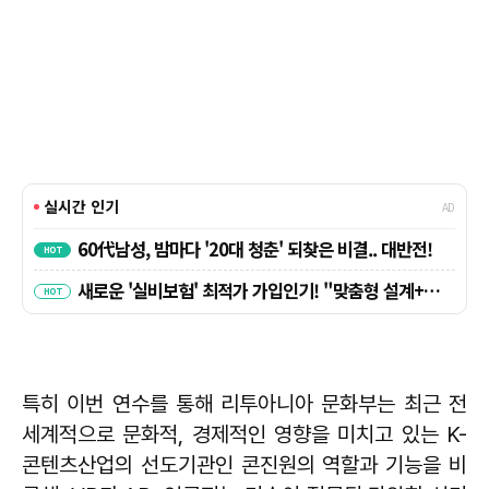
특히 이번 연수를 통해 리투아니아 문화부는 최근 전
세계적으로 문화적, 경제적인 영향을 미치고 있는 K-
콘텐츠산업의 선도기관인 콘진원의 역할과 기능을 비