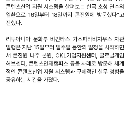
콘텐츠산업 지원 시스템을 살펴보는 한국 초청 연수의
일환으로 16일부터 18일까지 콘진원에 방문했다”고
전했다.
리투아니아 문화부 비긴타스 가스파라비치우스 차관
일행은 지난 15일부터 일주일 동안의 일정을 시작하면
서 콘진원 나주 본원, CKL기업지원센터, 글로벌게임
허브센터, 콘텐츠인재캠퍼스 등을 차례로 방문해 체계
적인 콘텐츠산업 지원 시스템과 구체적인 실무 경험을
공유하는 시간을 가졌다.