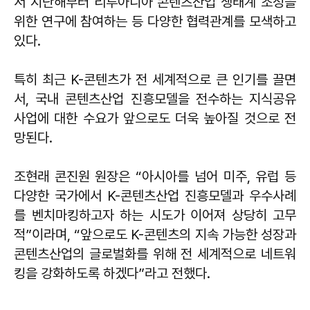
서 지난해부터 리투아니아 콘텐츠산업 생태계 조성을
위한 연구에 참여하는 등 다양한 협력관계를 모색하고
있다.
특히 최근 K-콘텐츠가 전 세계적으로 큰 인기를 끌면
서, 국내 콘텐츠산업 진흥모델을 전수하는 지식공유
사업에 대한 수요가 앞으로도 더욱 높아질 것으로 전
망된다.
조현래 콘진원 원장은 “아시아를 넘어 미주, 유럽 등
다양한 국가에서 K-콘텐츠산업 진흥모델과 우수사례
를 벤치마킹하고자 하는 시도가 이어져 상당히 고무
적”이라며, “앞으로도 K-콘텐츠의 지속 가능한 성장과
콘텐츠산업의 글로벌화를 위해 전 세계적으로 네트워
킹을 강화하도록 하겠다”라고 전했다.