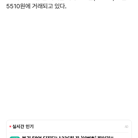
5510원에 거래되고 있다.