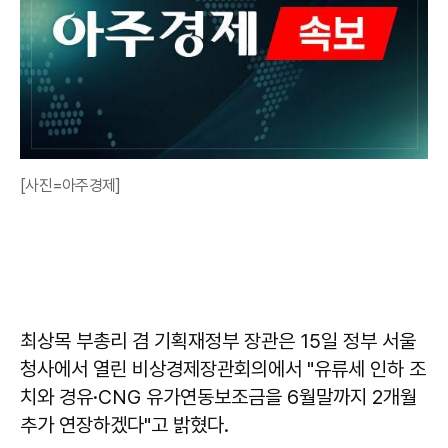
[사진=아주경제]
최상목 부총리 겸 기획재정부 장관은 15일 정부 서울
청사에서 열린 비상경제장관회의에서 "유류세 인하 조
치와 경유·CNG 유가연동보조금을 6월말까지 2개월
추가 연장하겠다"고 밝혔다.