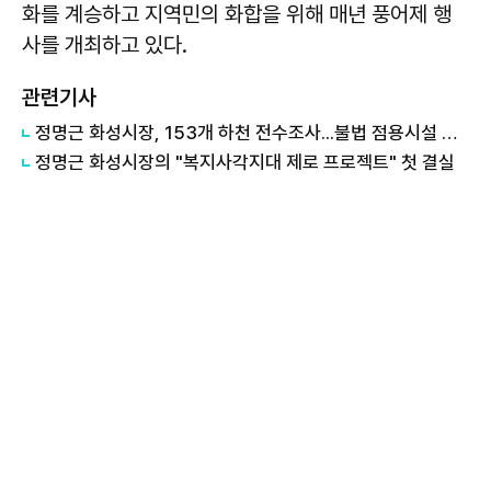
화를 계승하고 지역민의 화합을 위해 매년 풍어제 행
사를 개최하고 있다.
관련기사
정명근 화성시장, 153개 하천 전수조사...불법 점용시설 순차 정비
정명근 화성시장의 "복지사각지대 제로 프로젝트" 첫 결실