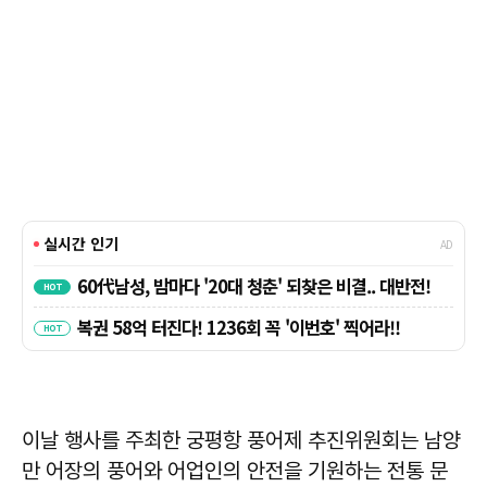
이날 행사를 주최한 궁평항 풍어제 추진위원회는 남양
만 어장의 풍어와 어업인의 안전을 기원하는 전통 문