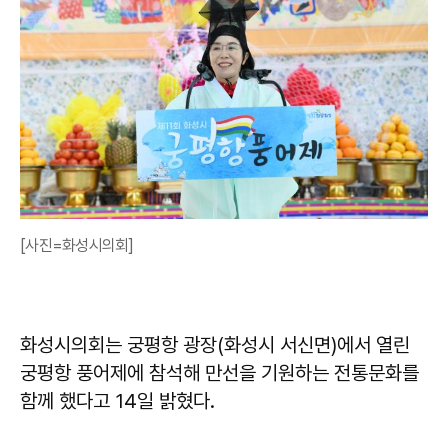
[사진=화성시의회]
화성시의회는 궁평항 광장(화성시 서신면)에서 열린
궁평항 풍어제에 참석해 만선을 기원하는 전통문화를
함께 했다고 14일 밝혔다.