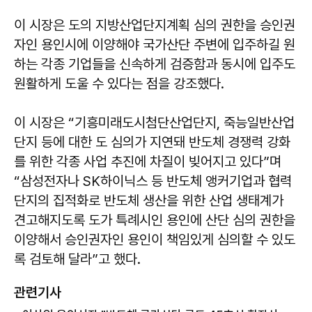
이 시장은 도의 지방산업단지계획 심의 권한을 승인권
자인 용인시에 이양해야 국가산단 주변에 입주하길 원
하는 각종 기업들을 신속하게 검증함과 동시에 입주도
원활하게 도울 수 있다는 점을 강조했다.
이 시장은 “기흥미래도시첨단산업단지, 죽능일반산업
단지 등에 대한 도 심의가 지연돼 반도체 경쟁력 강화
를 위한 각종 사업 추진에 차질이 빚어지고 있다”며
“삼성전자나 SK하이닉스 등 반도체 앵커기업과 협력
단지의 집적화로 반도체 생산을 위한 산업 생태계가
견고해지도록 도가 특례시인 용인에 산단 심의 권한을
이양해서 승인권자인 용인이 책임있게 심의할 수 있도
록 검토해 달라”고 했다.
관련기사