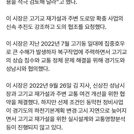
용을 적극 검토해 달라”고 했다.
이 시장은 고기교 재가설과 주변 도로망 확충 사업의
신속 추진도 강조하고 도의 협조를 요청했다.
이 시장은 지난 2022년 7월 고기동 일대에 집중호우
로 큰 수해가 발생하자 복구작업에 주력하면서 고기교
의 상습 침수와 교통 정체 문제 해결을 위해 경기도와
성남시와 협의했다.
이 시장은 2022년 9월 26일 김 지사, 신상진 성남시
장과 고기교 재가설과 주변 교통 여건 개선을 위한 협
약을 체결했다. 하지만 선제 조건인 동막천 정비사업
이 경기도의 하천기본계획 변경‧고시 지연으로 늦어지
면서 고기교 재가설을 위한 실시설계와 교통영향분석
등이 진행되지 않고 있다.