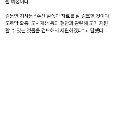
될 예정이다.
김동연 지사는 “주신 말씀과 자료를 잘 검토할 것이며
도로망 확충, 도시재생 등의 현안과 관련해 도가 지원
할 수 있는 것들을 검토해서 지원하겠다”고 답했다.