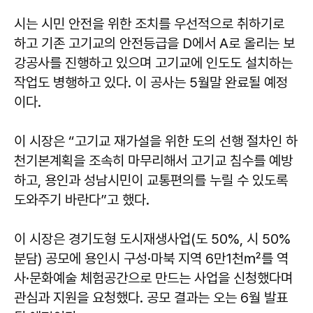
시는 시민 안전을 위한 조치를 우선적으로 취하기로
하고 기존 고기교의 안전등급을 D에서 A로 올리는 보
강공사를 진행하고 있으며 고기교에 인도도 설치하는
작업도 병행하고 있다. 이 공사는 5월말 완료될 예정
이다.
이 시장은 “고기교 재가설을 위한 도의 선행 절차인 하
천기본계획을 조속히 마무리해서 고기교 침수를 예방
하고, 용인과 성남시민이 교통편의를 누릴 수 있도록
도와주기 바란다”고 했다.
이 시장은 경기도형 도시재생사업(도 50%, 시 50%
분담) 공모에 용인시 구성·마북 지역 6만1천㎡를 역
사·문화예술 체험공간으로 만드는 사업을 신청했다며
관심과 지원을 요청했다. 공모 결과는 오는 6월 발표