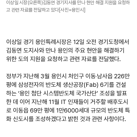
이상일 시장(오른쪽)김동연 경기지사를 만나 현안 해결 지원을 요청하
고 관련 자료를 전달하고 있다[사진=용인시]
이상일 경기 용인특례시장은 12일 오전 경기도청에서
김동연 도지사와 만나 용인의 주요 현안을 해결하기
위한 도의 지원을 요청하고 관련 자료를 전달했다.
정부가 지난해 3월 용인시 처인구 이동‧남사읍 226만
평에 삼성전자의 반도체 생산공장(Fab) 6기를 건설
하는 ‘용인 첨단 시스템반도체 국가산단’ 조성을 발표
한 데 이어 지난해 11월 IT 인재들이 거주할 배후도시
로 이동읍 69만 평에 1만6000세대 규모의 반도체 특
화 신도시를 조성하겠다고 밝힌 것과 관련 사항이다.