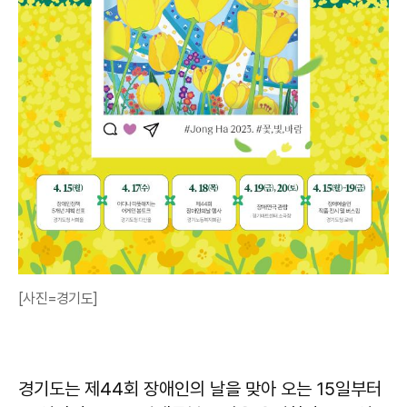
[사진=경기도]
경기도는 제44회 장애인의 날을 맞아 오는 15일부터