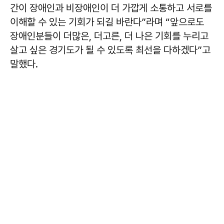
간이 장애인과 비장애인이 더 가깝게 소통하고 서로를
이해할 수 있는 기회가 되길 바란다”라며 “앞으로도
장애인분들이 더많은, 더고른, 더 나은 기회를 누리고
살고 싶은 경기도가 될 수 있도록 최선을 다하겠다”고
말했다.