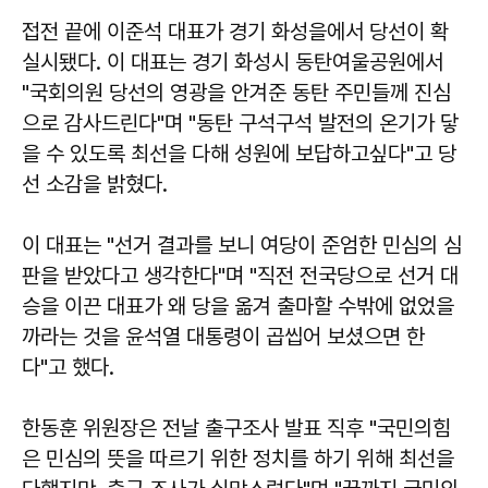
접전 끝에 이준석 대표가 경기 화성을에서 당선이 확
실시됐다. 이 대표는 경기 화성시 동탄여울공원에서
"국회의원 당선의 영광을 안겨준 동탄 주민들께 진심
으로 감사드린다"며 "동탄 구석구석 발전의 온기가 닿
을 수 있도록 최선을 다해 성원에 보답하고싶다"고 당
선 소감을 밝혔다.
이 대표는 "선거 결과를 보니 여당이 준엄한 민심의 심
판을 받았다고 생각한다"며 "직전 전국당으로 선거 대
승을 이끈 대표가 왜 당을 옮겨 출마할 수밖에 없었을
까라는 것을 윤석열 대통령이 곱씹어 보셨으면 한
다"고 했다.
한동훈 위원장은 전날 출구조사 발표 직후 "국민의힘
은 민심의 뜻을 따르기 위한 정치를 하기 위해 최선을