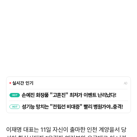
이재명 대표는 11일 자신이 출마한 인천 계양을서 당