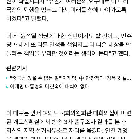
선이 확실시되자 "유권자 여러분의 요구대로 이 나라
국정의 퇴행을 멈추고 다시 미래를 향해 나아가도록
하겠다"고 말했다.
이어 "윤석열 정권에 대한 심판이기도 할 것이고, 민주
당과 제게 또 다른 민생을 책임지고 더 나은 세상을 만
들라는 책임을 부과한 것이라는 생각이 든다"고 했다.
관련기사
"중국선 있을 수 없는 일" 이재명, 中 관광객과 '경복궁 셀카' 화제
이재명 대통령의 머릿속에 대학이 없다
이 대표는 앞서 여의도 국회의원회관 대회의실에 마련
된 개표상황실에서 방송 3사 출구조사 결과를 본 후
자신의 지역 선거사무소로 자리를 옮겼다. 인천 계양