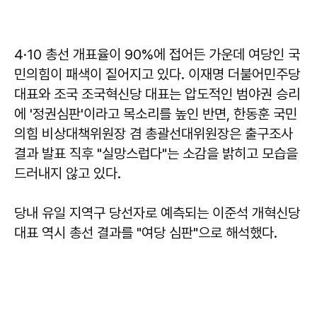
4·10 총선 개표율이 90%에 접어든 가운데 여당인 국
민의힘이 패색이 짙어지고 있다. 이재명 더불어민주당
대표와 조국 조국혁신당 대표는 압도적인 범야권 승리
에 '정권심판'이라고 목소리를 높인 반면, 한동훈 국민
의힘 비상대책위원장 겸 총괄선대위원장은 출구조사
결과 발표 직후 "실망스럽다"는 소감을 밝히고 모습을
드러내지 않고 있다.
당내 유일 지역구 당선자로 예측되는 이준석 개혁신당
대표 역시 총선 결과를 "여당 심판"으로 해석했다.