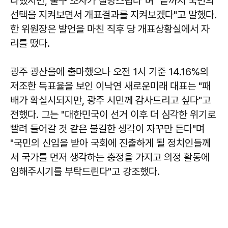
다했지만, 출구 조사가 실망스럽다"며 "끝까지 국민의
선택을 지켜보면서 개표결과를 지켜보겠다"고 말했다.
한 위원장은 발언을 마친 직후 당 개표상황실에서 자
리를 떴다.
광주 광산을에 출마했으나 오전 1시 기준 14.16%의
저조한 득표율을 보인 이낙연 새로운미래 대표는 "패
배가 확실시되지만, 광주 시민께 감사드리고 싶다"고
전했다. 그는 "대한민국이 선거 이후 더 심각한 위기로
빨려 들어갈 것 같은 불길한 생각이 자꾸만 든다"며
"국민의 신임을 받아 국회에 진출하게 될 정치인들께
서 국가를 먼저 생각하는 충정을 가지고 의정 활동에
임해주시기를 부탁드린다"고 강조했다.