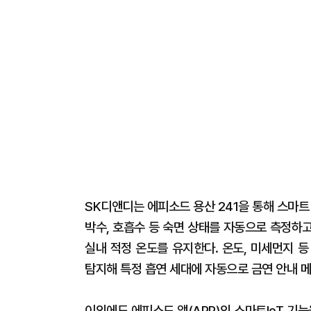
SK디앤디는 에피소드 용산 241을 통해 스마트
박수, 호흡수 등 숙면 상태를 자동으로 측정하
실내 적정 온도를 유지한다. 온도, 미세먼지 
탐지해 특정 흡연 세대에 자동으로 금연 안내 
이외에도 에피소드 앱(APP)의 스마트IoT 기