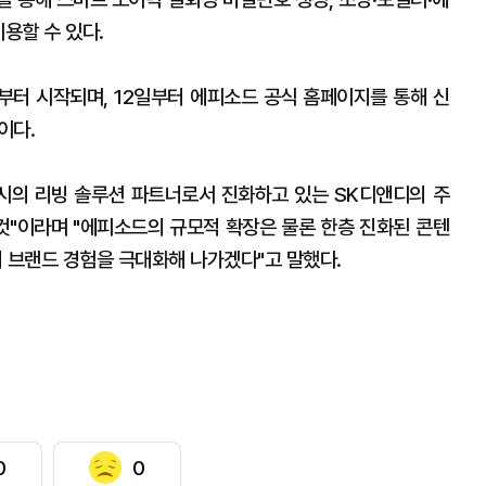
이용할 수 있다.
일부터 시작되며, 12일부터 에피소드 공식 홈페이지를 통해 신
이다.
시의 리빙 솔루션 파트너로서 진화하고 있는 SK디앤디의 주
 것"이라며 "에피소드의 규모적 확장은 물론 한층 진화된 콘텐
 브랜드 경험을 극대화해 나가겠다"고 말했다.
0
0