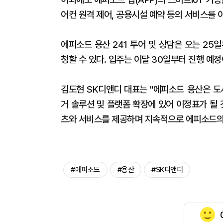
어컨 원격 제어, 공용시설 예약 등의 서비스를 
에피소드 용산 241 투어 및 상담은 오는 25
청할 수 있다. 입주는 이달 30일부터 진행 예정
김도현 SK디앤디 대표는 "에피소드 용산은 도
거 솔루션 및 플랫폼 확장에 있어 이정표가 될
츠와 서비스를 제공하며 지속적으로 에피소드의
#에피소드
#용산
#SK디앤디