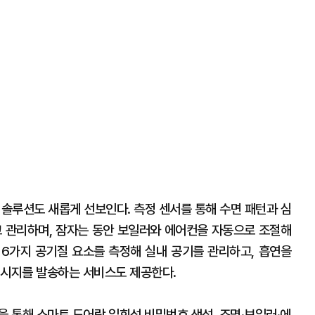
 솔루션도 새롭게 선보인다. 측정 센서를 통해 수면 패턴과 심
고 관리하며, 잠자는 동안 보일러와 에어컨을 자동으로 조절해
등 6가지 공기질 요소를 측정해 실내 공기를 관리하고, 흡연을
메시지를 발송하는 서비스도 제공한다.
능을 통해 스마트 도어락 일회성 비밀번호 생성, 조명·보일러·에