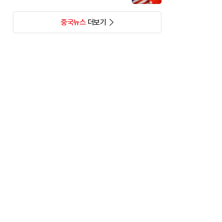
중국뉴스
더보기