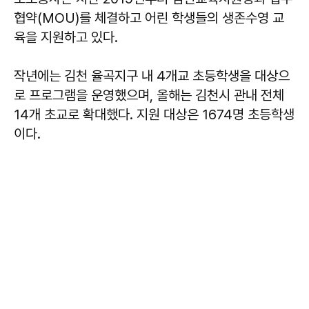
협약(MOU)를 체결하고 어린 학생들의 생존수영 교
육을 지원하고 있다.
작년에는 김천 율곡지구 내 4개교 초등학생을 대상으
로 프로그램을 운영했으며, 올해는 김천시 관내 전체
14개 초교로 확대했다. 지원 대상은 1674명 초등학생
이다.