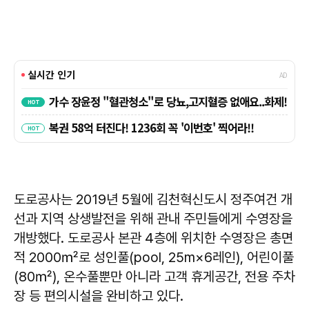
도로공사는 2019년 5월에 김천혁신도시 정주여건 개
선과 지역 상생발전을 위해 관내 주민들에게 수영장을
개방했다. 도로공사 본관 4층에 위치한 수영장은 총면
적 2000㎡로 성인풀(pool, 25m×6레인), 어린이풀
(80㎡), 온수풀뿐만 아니라 고객 휴게공간, 전용 주차
장 등 편의시설을 완비하고 있다.