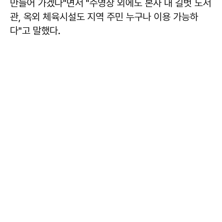
만들어 가겠다"면서 "수영장 외에도 본사 내 길벗 도서
관, 옥외 체육시설도 지역 주민 누구나 이용 가능하
다"고 말했다.