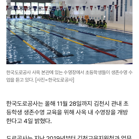
한국도로공사 사옥 본관에 있는 수영장에서 초등학생들이 생존수영 수
업을 듣고 있다. [사진=한국도로공사]
한국도로공사는 올해 11월 28일까지 김천시 관내 초
등학생 생존수영 교육을 위해 사옥 내 수영장을 개방
한다고 4일 밝혔다.
도로공사는 지난 2019년부터 김천교육지원청과 업무