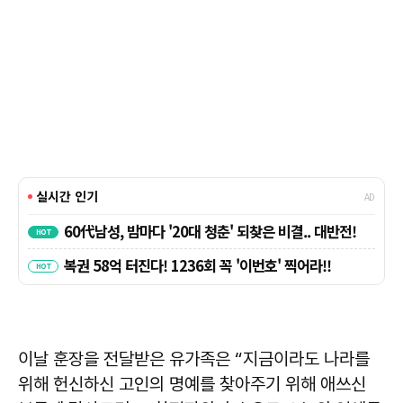
이날 훈장을 전달받은 유가족은 “지금이라도 나라를
위해 헌신하신 고인의 명예를 찾아주기 위해 애쓰신