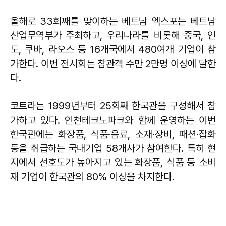
올해로 33회째를 맞이하는 베트남 엑스포는 베트남
산업무역부가 주최하고, 우리나라를 비롯해 중국, 인
도, 쿠바, 라오스 등 16개국에서 480여개 기업이 참
가한다. 이번 전시회는 참관객 수만 2만명 이상에 달한
다.
코트라는 1999년부터 25회째 한국관을 구성해서 참
가하고 있다. 인천테크노파크와 함께 운영하는 이번
한국관에는 화장품, 식품·음료, 소재·장비, 패션·잡화
등을 취급하는 국내기업 58개사가 참여한다. 특히 현
지에서 선호도가 높아지고 있는 화장품, 식품 등 소비
재 기업이 한국관의 80% 이상을 차지한다.