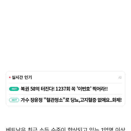
베트남은 최근 소득 수준이 향상되고 있는 1억명 이상