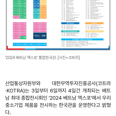
'2024 베트남 엑스포' 통합한국관. [사진=코트라]
산업통상자원부와 대한무역투자진흥공사(코트라
·KOTRA)는 3일부터 6일까지 4일간 개최되는 베트
남 최대 종합전시회인 '2024 베트남 엑스포'에서 우리
중소기업 제품을 전시하는 한국관을 운영한다고 밝혔
다.