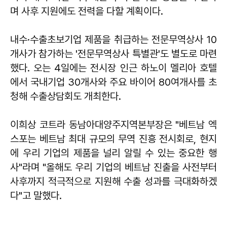
며 사후 지원에도 전력을 다할 계획이다.
내수·수출초보기업 제품을 취급하는 전문무역상사 10
개사가 참가하는 '전문무역상사 특별관'도 별도로 마련
했다. 오는 4일에는 전시장 인근 하노이 멜리아 호텔
에서 국내기업 30개사와 주요 바이어 80여개사를 초
청해 수출상담회도 개최한다.
이희상 코트라 동남아대양주지역본부장은 "베트남 엑
스포는 베트남 최대 규모의 무역 진흥 전시회로, 현지
에 우리 기업의 제품을 널리 알릴 수 있는 중요한 행
사"라며 "올해도 우리 기업의 베트남 진출을 사전부터
사후까지 적극적으로 지원해 수출 성과를 극대화하겠
다"고 말했다.