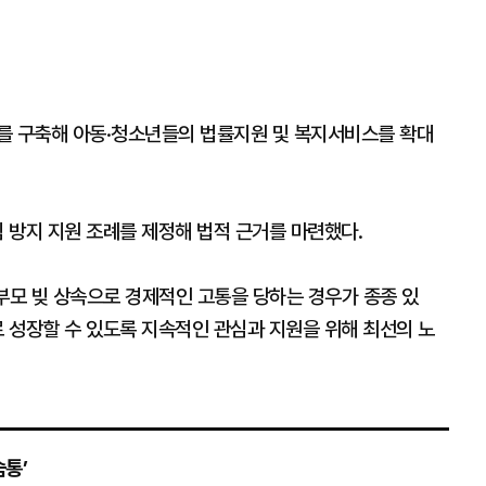
를 구축해 아동·청소년들의 법률지원 및 복지서비스를 확대
림 방지 지원 조례를 제정해 법적 근거를 마련했다.
부모 빚 상속으로 경제적인 고통을 당하는 경우가 종종 있
 성장할 수 있도록 지속적인 관심과 지원을 위해 최선의 노
통’