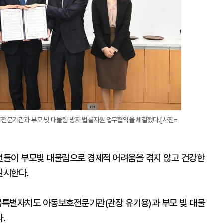
전문기관과 부모 빚 대물림 방지 법률지원 업무협약을 체결했다.[사진=
년들이 부모빚 대물림으로 경제적 어려움을 겪지 않고 건강한
실시한다.
전북특별자치도 아동보호전문기관(관장 유기용)과 부모 빚 대물
다.