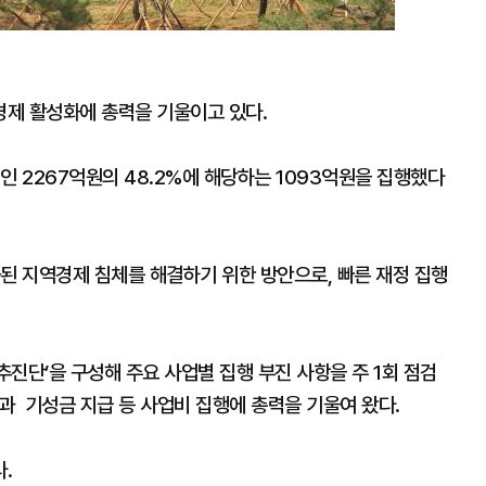
경제 활성화에 총력을 기울이고 있다.
액인 2267억원의 48.2%에 해당하는 1093억원을 집행했다
된 지역경제 침체를 해결하기 위한 방안으로, 빠른 재정 집행
진단’을 구성해 주요 사업별 집행 부진 사항을 주 1회 점검
금과 기성금 지급 등 사업비 집행에 총력을 기울여 왔다.
다.