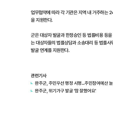
업무협약에 따라 각 기관은 지역 내 거주하는 2
을 지원한다.
군은 대상자 발굴과 한정승인 등 법률비용 등을
는 대상자들의 법률상담과 소송대리 등 법률사
발굴 연계를 지원한다.
관련기사
완주군, 주민우선 행정 시행…주민참여예산 
완주군, 위기가구 발굴 '참 잘했어요'