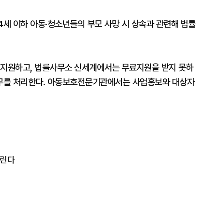
4세 이하 아동·청소년들의 부모 사망 시 상속과 관련해 법률
 지원하고, 법률사무소 신세계에서는 무료지원을 받지 못하
무를 처리한다. 아동보호전문기관에서는 사업홍보와 대상자
늘린다