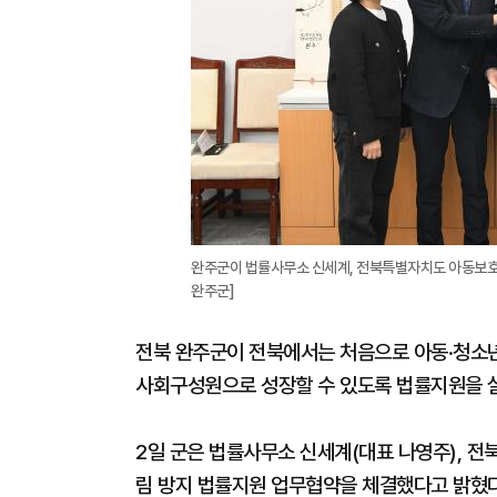
완주군이 법률사무소 신세계, 전북특별자치도 아동보호
완주군]
전북 완주군이 전북에서는 처음으로 아동·청소
사회구성원으로 성장할 수 있도록 법률지원을 
2일 군은 법률사무소 신세계(대표 나영주), 
림 방지 법률지원 업무협약을 체결했다고 밝혔