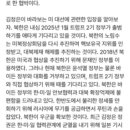
로 한 협박이다.
김정은이 바라보는 미 대선에 관련한 입장을 알아보
자. 북한은 내심 2025년 1월 트럼프 2기 정부가 출범
하기를 애타게 기다리고 있을 것이다. 북한의 노림수
는 미북정상회담을 다시 추진하여 핵보유국 지위를 인
정받고, 대북제재 해제를 추진하는 것이다. 2018년 북
한은 미국과 협상을 추진하기 위해 문재인 정부를 이
용하였다. 그러나 현재 북한은 윤석열 정부는 물론 바
이든 정부와 대화를 거부하고 있으며, 트럼프 2기 정부
와 직접 협상하기 위해 때를 기다리고 있다. 북한은 바
이든 정부의 한·미·일 안보협력과 대북 확장억제에 불
편함을 드러내고 있다. 한반도에서 불리한 정세를 만
회하기 위해 러시아에 무기를 공급하면서 푸틴과 손을
잡았다. 북한이 우군을 확보한 것이다. 최근 김정은 정
권은 한·미·일 협력관계에 균열을 내기 위해 일본 기시