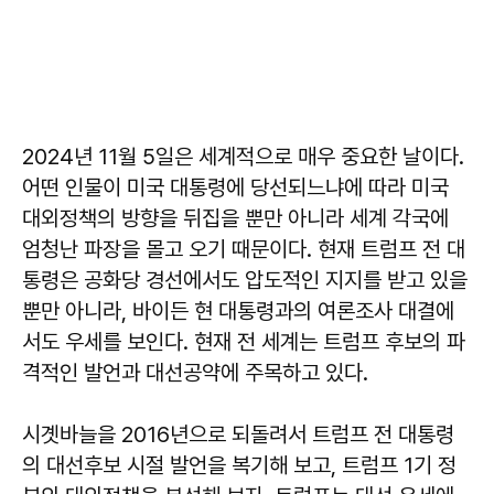
2024년 11월 5일은 세계적으로 매우 중요한 날이다.
어떤 인물이 미국 대통령에 당선되느냐에 따라 미국
대외정책의 방향을 뒤집을 뿐만 아니라 세계 각국에
엄청난 파장을 몰고 오기 때문이다. 현재 트럼프 전 대
통령은 공화당 경선에서도 압도적인 지지를 받고 있을
뿐만 아니라, 바이든 현 대통령과의 여론조사 대결에
서도 우세를 보인다. 현재 전 세계는 트럼프 후보의 파
격적인 발언과 대선공약에 주목하고 있다.
시곗바늘을 2016년으로 되돌려서 트럼프 전 대통령
의 대선후보 시절 발언을 복기해 보고, 트럼프 1기 정