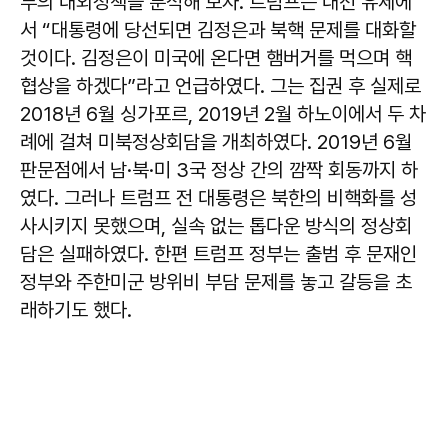
부의 대외정책을 분석해 보자. 트럼프는 대선 유세에
서 “대통령에 당선되면 김정은과 북핵 문제를 대화할
것이다. 김정은이 미국에 온다면 햄버거를 먹으며 핵
협상을 하겠다”라고 언급하였다. 그는 집권 후 실제로
2018년 6월 싱가포르, 2019년 2월 하노이에서 두 차
례에 걸쳐 미북정상회담을 개최하였다. 2019년 6월
판문점에서 남·북·미 3국 정상 간의 깜짝 회동까지 하
였다. 그러나 트럼프 전 대통령은 북한의 비핵화를 성
사시키지 못했으며, 실속 없는 톱다운 방식의 정상회
담은 실패하였다. 한편 트럼프 정부는 출범 후 문재인
정부와 주한미군 방위비 부담 문제를 놓고 갈등을 초
래하기도 했다.