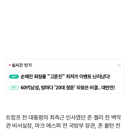
트럼프 전 대통령의 최측근 인사였던 존 켈리 전 백악
관 비서실장, 마크 에스퍼 전 국방부 장관, 존 볼턴 전