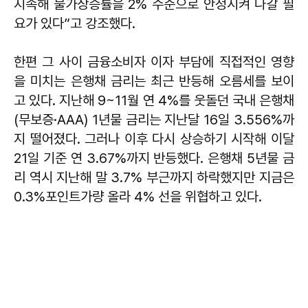
지속해 물가상승률을 2% 수준으로 안정시켜 나갈 필
요가 있다”고 강조했다.
한편 그 사이 금융소비자 이자 부담에 직접적인 영향
을 미치는 은행채 금리는 최근 반등해 오름세를 보이
고 있다. 지난해 9~11월 연 4%를 웃돌던 국내 은행채
(무보증·AAA) 1년물 금리는 지난달 16일 3.556%까
지 떨어졌다. 그러나 이후 다시 상승하기 시작해 이달
21일 기준 연 3.67%까지 반등했다. 은행채 5년물 금
리 역시 지난해 말 3.7% 부근까지 하락했지만 지금은
0.3%포인트가량 올라 4% 선을 위협하고 있다.