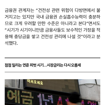
금융권 관계자는 “건전성 관련 위험이 다방면에서 불
거지고는 있지만 국내 금융권 손실흡수능력이 충분하
므로 크게 우려할 만한 수준은 아니라고 본다”면서도
“시기가 시기이니만큼 금융사들도 보수적인 가정을 적
용해 충당금을 쌓고 건전성 관리에 나설 것”이라고 분
석했다.
점점 밀리는 연준 피벗 시기…시장금리는 다시 오름세