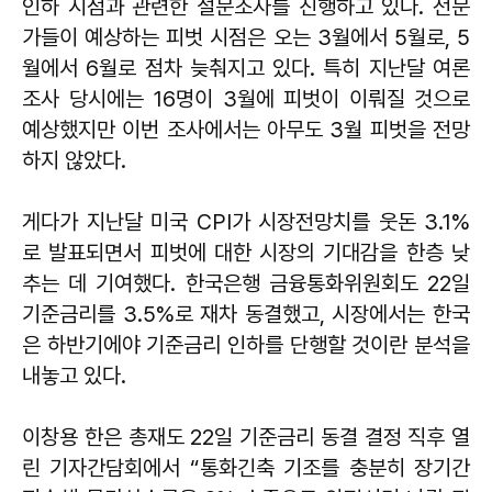
인하 시점과 관련한 설문조사를 진행하고 있다. 전문
가들이 예상하는 피벗 시점은 오는 3월에서 5월로, 5
월에서 6월로 점차 늦춰지고 있다. 특히 지난달 여론
조사 당시에는 16명이 3월에 피벗이 이뤄질 것으로
예상했지만 이번 조사에서는 아무도 3월 피벗을 전망
하지 않았다.
게다가 지난달 미국 CPI가 시장전망치를 웃돈 3.1%
로 발표되면서 피벗에 대한 시장의 기대감을 한층 낮
추는 데 기여했다. 한국은행 금융통화위원회도 22일
기준금리를 3.5%로 재차 동결했고, 시장에서는 한국
은 하반기에야 기준금리 인하를 단행할 것이란 분석을
내놓고 있다.
이창용 한은 총재도 22일 기준금리 동결 결정 직후 열
린 기자간담회에서 “통화긴축 기조를 충분히 장기간