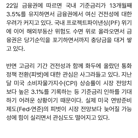
22일 금융권에 따르면 국내 기준금리가 13개월째
3.5%를 유지하면서 금융권에서 여신 건전성에 대한
우려가 커지고 있다. 국내 프로젝트파이낸싱(PF) 위기
에 이어 해외부동산 위험도 수면 위로 올라오면서 금
융권은 당기순익을 포기하면서까지 충당금을 대거 쌓
고 있다.
반면 고금리 기간 건전성과 함께 화두에 올랐던 통화
정책 전환(피벗)에 대한 관심은 사그라들고 있다. 지난
달 미국 소비자물가지수(CPI) 상승률이 시장 전망치
보다 높은 3.1%를 기록하는 등 기준금리 인하를 기대
하기 어려운 상황이기 때문이다. 실제 미국 연방준비
제도(Fed·연준)의 피벗이 시장 전망보다 늦어질 가능
성에 힘이 실리면서 관심도도 떨어지고 있다.