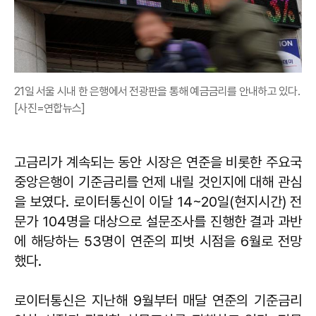
21일 서울 시내 한 은행에서 전광판을 통해 예금금리를 안내하고 있다.
[사진=연합뉴스]
고금리가 계속되는 동안 시장은 연준을 비롯한 주요국
중앙은행이 기준금리를 언제 내릴 것인지에 대해 관심
을 보였다. 로이터통신이 이달 14~20일(현지시간) 전
문가 104명을 대상으로 설문조사를 진행한 결과 과반
에 해당하는 53명이 연준의 피벗 시점을 6월로 전망
했다.
로이터통신은 지난해 9월부터 매달 연준의 기준금리