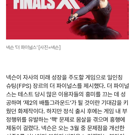
넥슨 '더 파이널스' [사진=넥슨]
넥슨이 자사의 미래 성장을 주도할 게임으로 일인칭
슈팅(FPS) 장르의 더 파이널스를 제시했다. 더 파이널
스는 테스트 당시 많은 이용자들의 흥미를 끄는 데 성
공하며 ‘제2의 배틀그라운드’가 될 것이란 기대감을 키
웠던 화제작이다. 하지만 정식 출시 후에는 게임 내 부
정행위를 유발하는 '핵' 문제로 몸살을 겪으며 흥행에
제동이 걸렸다. 넥슨은 오는 3월 중 문제점을 개선한