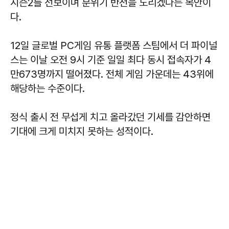
시즌2를 선보이며 분위기 반전을 노리겠다는 복안이
다.
12일 글로벌 PC게임 유통 플랫폼 스팀에서 더 파이널
스는 이날 오전 9시 기준 일일 최다 동시 접속자가 4
만673명까지 떨어졌다. 전체 게임 가운데는 43위에
해당하는 수준이다.
정식 출시 전 무섭게 치고 올라갔던 기세를 감안하면
기대에 크게 미치지 못하는 성적이다.