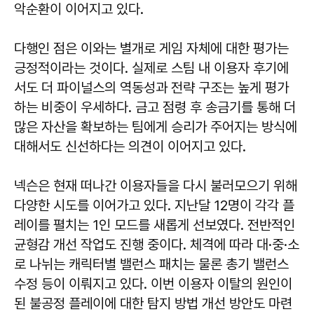
악순환이 이어지고 있다.
다행인 점은 이와는 별개로 게임 자체에 대한 평가는
긍정적이라는 것이다. 실제로 스팀 내 이용자 후기에
서도 더 파이널스의 역동성과 전략 구조는 높게 평가
하는 비중이 우세하다. 금고 점령 후 송금기를 통해 더
많은 자산을 확보하는 팀에게 승리가 주어지는 방식에
대해서도 신선하다는 의견이 이어지고 있다.
넥슨은 현재 떠나간 이용자들을 다시 불러모으기 위해
다양한 시도를 이어가고 있다. 지난달 12명이 각각 플
레이를 펼치는 1인 모드를 새롭게 선보였다. 전반적인
균형감 개선 작업도 진행 중이다. 체격에 따라 대·중·소
로 나뉘는 캐릭터별 밸런스 패치는 물론 총기 밸런스
수정 등이 이뤄지고 있다. 이번 이용자 이탈의 원인이
된 불공정 플레이에 대한 탐지 방법 개선 방안도 마련