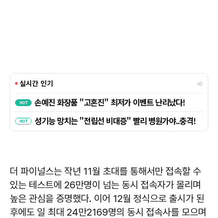
더 파이널스는 작년 11월 초대를 통해서만 접속할 수
있는 테스트에 26만명이 넘는 동시 접속자가 몰리며
높은 관심을 증명했다. 이어 12월 정식으로 출시가 된
후에도 일 최대 24만2169명의 동시 접속사를 모으며