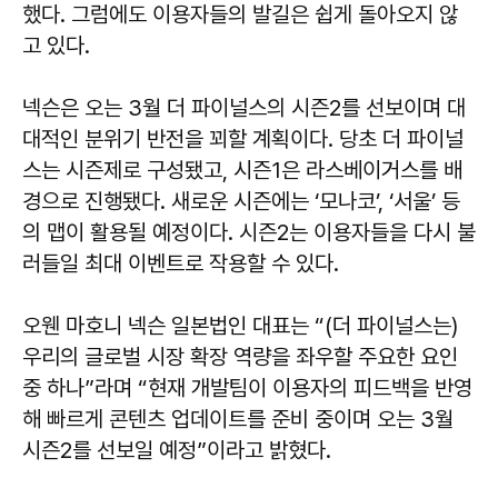
했다. 그럼에도 이용자들의 발길은 쉽게 돌아오지 않
고 있다.
넥슨은 오는 3월 더 파이널스의 시즌2를 선보이며 대
대적인 분위기 반전을 꾀할 계획이다. 당초 더 파이널
스는 시즌제로 구성됐고, 시즌1은 라스베이거스를 배
경으로 진행됐다. 새로운 시즌에는 ‘모나코’, ‘서울’ 등
의 맵이 활용될 예정이다. 시즌2는 이용자들을 다시 불
러들일 최대 이벤트로 작용할 수 있다.
오웬 마호니 넥슨 일본법인 대표는 “(더 파이널스는)
우리의 글로벌 시장 확장 역량을 좌우할 주요한 요인
중 하나”라며 “현재 개발팀이 이용자의 피드백을 반영
해 빠르게 콘텐츠 업데이트를 준비 중이며 오는 3월
시즌2를 선보일 예정”이라고 밝혔다.