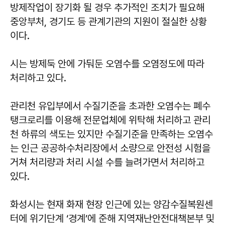
방제작업이 장기화 될 경우 추가적인 조치가 필요해
중앙부처, 경기도 등 관계기관의 지원이 절실한 상황
이다.
시는 방제둑 안에 가둬둔 오염수를 오염정도에 따라
처리하고 있다.
관리천 유입부에서 수질기준을 초과한 오염수는 폐수
탱크로리를 이용해 전문업체에 위탁해 처리하고 관리
천 하류의 색도는 있지만 수질기준을 만족하는 오염수
는 인근 공공하수처리장에서 소량으로 안전성 시험을
거쳐 처리량과 처리 시설 수를 늘려가면서 처리하고
있다.
화성시는 현재 화재 현장 인근에 있는 양감수질복원센
터에 위기단계 ‘경계’에 준해 지역재난안전대책본부 및