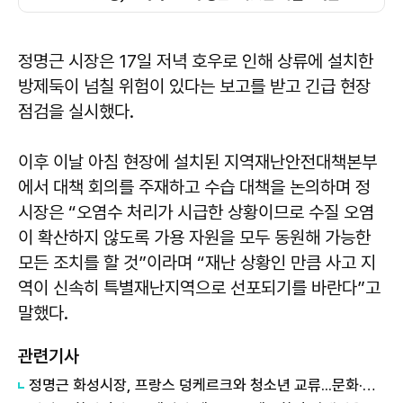
정명근 시장은 17일 저녁 호우로 인해 상류에 설치한
방제둑이 넘칠 위험이 있다는 보고를 받고 긴급 현장
점검을 실시했다.
이후 이날 아침 현장에 설치된 지역재난안전대책본부
에서 대책 회의를 주재하고 수습 대책을 논의하며 정
시장은 “오염수 처리가 시급한 상황이므로 수질 오염
이 확산하지 않도록 가용 자원을 모두 동원해 가능한
모든 조치를 할 것”이라며 “재난 상황인 만큼 사고 지
역이 신속히 특별재난지역으로 선포되기를 바란다”고
말했다.
관련기사
정명근 화성시장, 프랑스 덩케르크와 청소년 교류...문화·교육 협력 확대