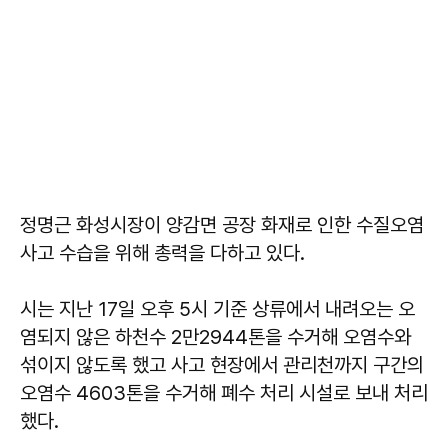
정명근 화성시장이 양감면 공장 화재로 인한 수질오염
사고 수습을 위해 총력을 다하고 있다.
시는 지난 17일 오후 5시 기준 상류에서 내려오는 오
염되지 않은 하천수 2만2944톤을 수거해 오염수와
섞이지 않도록 했고 사고 현장에서 관리천까지 구간의
오염수 4603톤을 수거해 폐수 처리 시설로 보내 처리
했다.