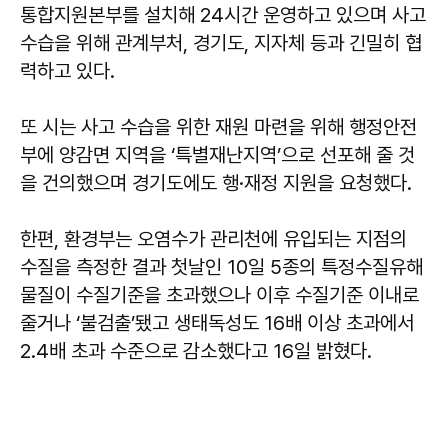
통합지원본부를 설치해 24시간 운영하고 있으며 사고
수습을 위해 관계부처, 경기도, 지자체 등과 긴밀히 협
력하고 있다.
또 시는 사고 수습을 위한 재원 마련을 위해 행정안전
부에 양감면 지역을 ‘특별재난지역’으로 선포해 줄 것
을 건의했으며 경기도에도 행·재정 지원을 요청했다.
한편, 환경부는 오염수가 관리천에 유입되는 지점의
수질을 측정한 결과 첫날인 10일 5종의 특정수질유해
물질이 수질기준을 초과했으나 이후 수질기준 이내로
줄거나 ‘불검출’됐고 생태독성도 16배 이상 초과에서
2.4배 초과 수준으로 감소했다고 16일 밝혔다.