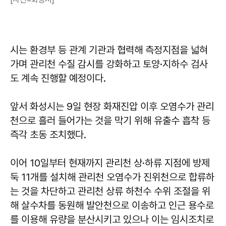
시는 환경부 등 관계 기관과 협력해 측정지점을 넓혀
가며 관리천 수질 감시를 강화하고 토양·지하수 검사
도 계속 진행할 예정이다.
앞서 화성시는 9일 현장 화재진압 이후 오염수가 관리
천으로 흘러 들어가는 것을 막기 위해 유출수 흡착 등
즉각 초동 조치했다.
이어 10일부터 현재까지 관리천 상·하류 지점에 방제
둑 11개를 설치해 관리천 오염수가 진위천으로 합류하
는 것을 차단하고 관리천 상류 하천수 수위 조절을 위
해 살수차를 동원해 발안천으로 이송하고 인근 용수로
를 이용해 유량을 분산시키고 있으나 이는 임시조치로