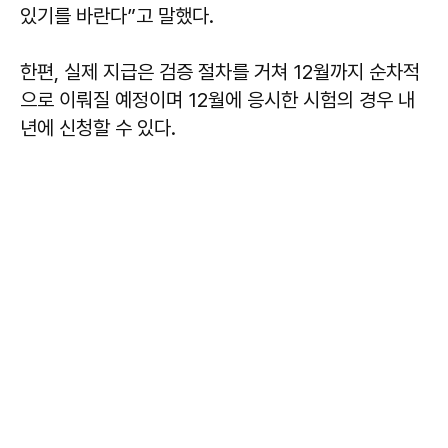
있기를 바란다”고 말했다.
한편, 실제 지급은 검증 절차를 거쳐 12월까지 순차적
으로 이뤄질 예정이며 12월에 응시한 시험의 경우 내
년에 신청할 수 있다.