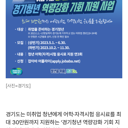
[사진=경기도]
경기도는 미취업 청년에게 어학·자격시험 응시료를 최
대 30만원까지 지원하는 ‘경기청년 역량강화 기회 지