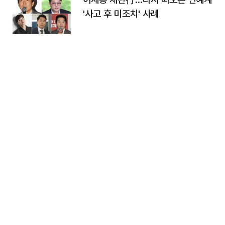
'사고 후 미조치' 사례