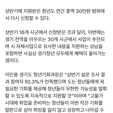
상반기에 지원받은 청년도 연간 총액 30만원 범위에
서 다시 신청할 수 있다.
상반기 16개 시군에서 신청받은 것과 달리, 이번에는
경기 전역을 아우르는 30개 시군에서 사업이 추진되
며 시 자체사업으로 유사한 내용을 지원하는 성남을
포함하면 사실상 경기청년 모두에게 혜택이 돌아가는
셈이다.
이인용 경기도 청년기회과장은 “상반기 설문 조사 결
과 참여자 92.3%가 만족했으며 도는 청년들에게 꼭
필요한 기회를 제공해 청년들이 무한한 가능성을 발휘
할 수 있도록 지속적으로 지원할 것”이라며 “고물가
시대에 취업을 준비하는 청년들이 이번 작은 기회를
발판으로 삼아 희망을 잃지 않고 성장하고 나아갈 수