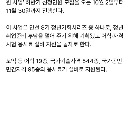
원 사업’ 하반기 신청인원 모집을 오는 10월 2일부터
11월 30일까지 진행한다.
이 사업은 민선 8기 청년기회시리즈 중 하나로, 청년
취업준비 부담을 덜어 주기 위해 기획됐고 어학·자격
시험 응시료 실비 지원을 골자로 한다.
토익 등 어학 19종, 국가기술자격 544종, 국가공인
민간자격 95종의 응시료가 실비로 지원된다.