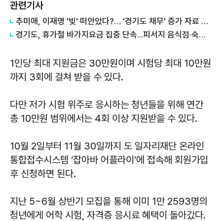
관련기사
추미애, 이재명 '빚' 떠안았다?… '경기도 채무' 증가 자료 실시간 확산
경기도, 휴가철 바가지요금 집중 단속...피서지 음식점·숙박업소 현장점검
1인당 최대 지원금은 30만원이며 시험당 최대 10만원
까지 3회에 걸쳐 받을 수 있다.
다만 저가 시험 위주로 응시하는 청년들을 위해 연간
총 10만원 범위에서는 4회 이상 지원받을 수 있다.
10월 2일부터 11월 30일까지 도 일자리재단 온라인
통합접수시스템 ‘잡아바 어플라이’에 접속해 회원가입
후 신청하면 된다.
지난 5~6월 상반기 모집을 통해 이미 1만 2593명의
청년에게 어학 시험, 자격증 응시료 혜택이 돌아갔다.