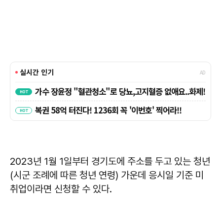
2023년 1월 1일부터 경기도에 주소를 두고 있는 청년
(시군 조례에 따른 청년 연령) 가운데 응시일 기준 미
취업이라면 신청할 수 있다.