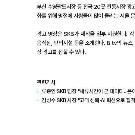
부산 수영팔도시장 등 전국 20곳 전통시장 광
화를 위해 명절에 사람들이 많이 몰리는 서울 
광고 영상은 SKB가 제작을 일부 지원한다. 
음식점, 편의시설 등을 소개한다. B tv의 뉴스
장 광고를 접할 수 있다.
관련기사
류종인 SKB 팀장 "체류시간이 곧 데이터…온
김성수 SKB 사장 "고객 신뢰·AI 혁신으로 질적