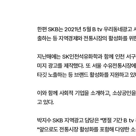
한편 SKB는 2021년 5월 B tv 우리동네광
출하는 등 지역경제와 전통시장의 활성화를 위한
지난해에는 SK인천석유화학과 함께 인천 서구
미지 광고를 제작했다. 또 서울 수유전통시장에
타깃 노출하는 등 브랜드 활성화를 지원하고 있
이와 함께 사회적 기업을 소개하고, 소상공인을
고 있다.
박지수 SKB 지역광고 담당은 "명절 기간 B 
"앞으로도 전통시장 활성화를 포함해 다양한 소