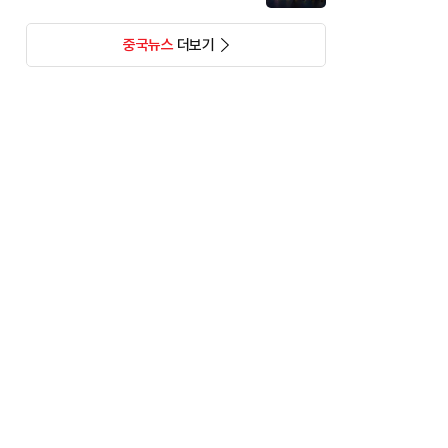
중국뉴스
더보기