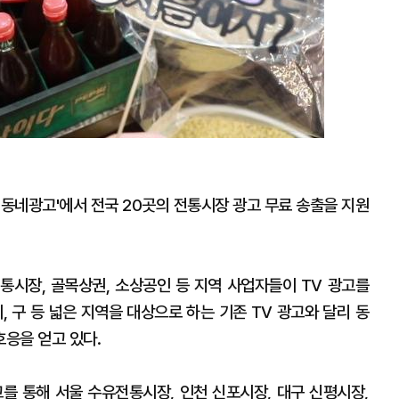
우리동네광고'에서 전국 20곳의 전통시장 광고 무료 송출을 지원
전통시장, 골목상권, 소상공인 등 지역 사업자들이 TV 광고를
, 구 등 넓은 지역을 대상으로 하는 기존 TV 광고와 달리 동
응을 얻고 있다.
광고를 통해 서울 수유전통시장, 인천 신포시장, 대구 신평시장,