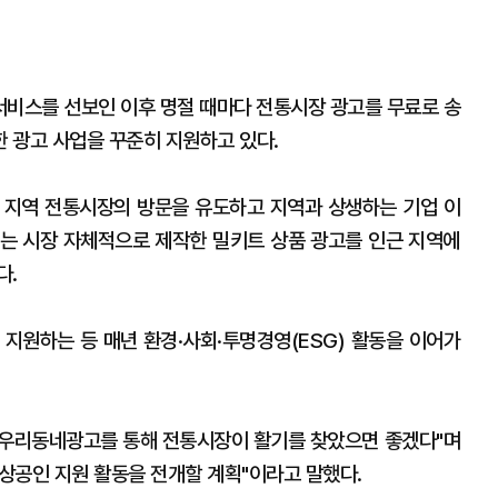
고 서비스를 선보인 이후 명절 때마다 전통시장 광고를 무료로 송
 광고 사업을 꾸준히 지원하고 있다.
 지역 전통시장의 방문을 유도하고 지역과 상생하는 기업 이
는 시장 자체적으로 제작한 밀키트 상품 광고를 인근 지역에
다.
 지원하는 등 매년 환경·사회·투명경영(ESG) 활동을 이어가
tv 우리동네광고를 통해 전통시장이 활기를 찾았으면 좋겠다"며
상공인 지원 활동을 전개할 계획"이라고 말했다.