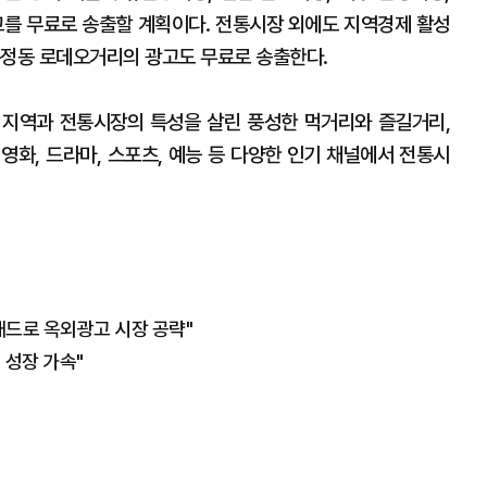
고를 무료로 송출할 계획이다. 전통시장 외에도 지역경제 활성
문정동 로데오거리의 광고도 무료로 송출한다.
각 지역과 전통시장의 특성을 살린 풍성한 먹거리와 즐길거리,
, 영화, 드라마, 스포츠, 예능 등 다양한 인기 채널에서 전통시
애드로 옥외광고 시장 공략"
 성장 가속"