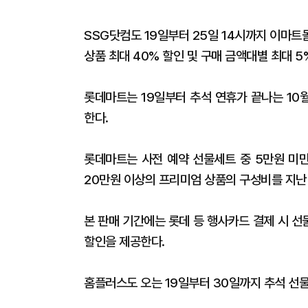
SSG닷컴도 19일부터 25일 14시까지 이마트
상품 최대 40% 할인 및 구매 금액대별 최대 5
롯데마트는 19일부터 추석 연휴가 끝나는 10월
한다.
롯데마트는 사전 예약 선물세트 중 5만원 미만
20만원 이상의 프리미엄 상품의 구성비를 지난
본 판매 기간에는 롯데 등 행사카드 결제 시 선
할인을 제공한다.
홈플러스도 오는 19일부터 30일까지 추석 선물