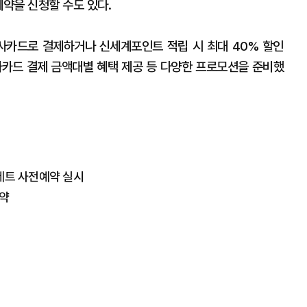
예약을 신청할 수도 있다.
사카드로 결제하거나 신세계포인트 적립 시 최대 40% 할인
사카드 결제 금액대별 혜택 제공 등 다양한 프로모션을 준비했
세트 사전예약 실시
예약