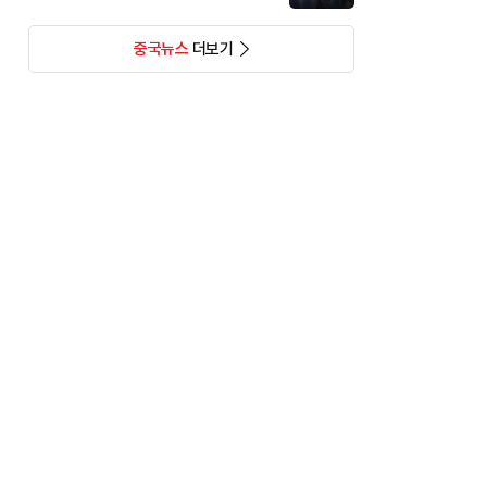
중국뉴스
더보기