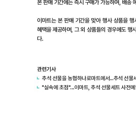
본 판매 기간에는 즉시 구매가 가능하며, 배송 
이마트는 본 판매 기간을 맞아 행사 상품을 행
혜택을 제공하며, 그 외 상품들의 경우에도 행
다.
관련기사
추석 선물을 농협하나로마트에서…추석 선물
"실속에 초점"...이마트, 추석 선물세트 사전