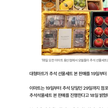
18일 오전 이마트 용산점에서 모델들이 추석 선물세트를
대형마트가 추석 선물세트 본 판매를 19일부터
이마트는 19일부터 추석 당일인 29일까지 점
추석석물세트 본 판매를 진행한다고 18일 밝혔