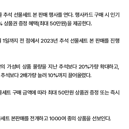
몰 추석 선물세트 본 판매 행사를 연다. 행사카드 구매 시 인기
% 상품권 증정 혜택(최대 50만원)을 제공한다.
 1일까지 전 점에서 2023년 추석 선물세트 본 판매를 진행
의 가성비 상품 물량을 지난 추석보다 20%가량 확대하고,
 추석보다 2배가량 늘려 10%까지 끌어올렸다.
물세트 구매 금액에 따라 최대 50만원 상품권 증정 또는 즉시
세트 본판매를 전개하고 1000여 종의 상품을 선보인다.