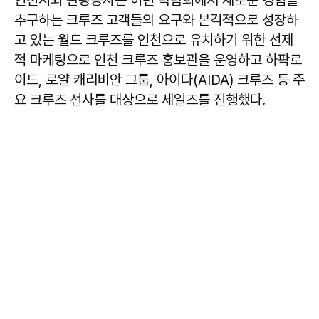
인천시와 관광공사는 이번 박람회에서 새로운 경험을
추구하는 크루즈 고객들의 요구와 본격적으로 성장하
고 있는 월드 크루즈를 인천으로 유치하기 위한 선제
적 마케팅으로 인천 크루즈 홍보관을 운영하고 하팍로
이드, 로얄 캐리비안 그룹, 아이다(AIDA) 크루즈 등 주
요 크루즈 선사를 대상으로 세일즈를 진행했다.