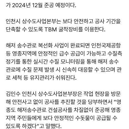
가 2024년 12월 준공 예정이다.
인천시 상수도사업본부는 보다 안전하고 공사 기간을
단축할 수 있도록 TBM 굴착장비를 이용한다.
해저 송수관로 복선화 사업이 완료되면 인천국제공항
등 영종지역에 안정적인 급수 공급이 가능하고 수질측
정기를 통한 실시간 수질 모니터링을 통해 해저 송수
관로에 수질 문제 발생 시 신속히 대응할 수 있으며 관
로 세척 등 유지관리가 쉬워진다.
김인수 인천시 상수도사업본부장은 작업 현장을 방문
해 안전사고 없이 공사를 추진할 것을 당부하면서 “영
종도 해저송수관로 건설공사를 차질없이 준공해 영종
지역 주민들에게 보다 안정적인 수돗물이 공급될 수
있도록 하겠다”고 말했다.