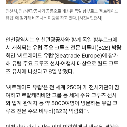
인천시, 인천관광공사가 공동으로 개최된 독일 함부르크 ‘씨트레이드
유럽’ 에 참가해 비즈니스 미팅을 하고 있다. [사진=인천시]
인천광역시는 인천관광공사와 함께 독일 함부르크에
서 개최되는 유럽 주요 크루즈 전문 비투비(B2B) 박람
회인 ‘씨트레이드 유럽’(Seatrade Europe)에 참가
해 유럽 주요 크루즈 선사·여행사 대상으로 월드 크루
즈 유치에 나섰다고 8일 밝혔다.
‘씨트레이드 유럽’은 전 세계 250여 개 전시기관이 참
여하고 로얄캐리비안 그룹 등 세계 주요 크루즈 선사
와 업계 관계자 등 약 5000여명이 방문하는 유럽 크
루즈 전문 주요 비투비(B2B) 박람회다.