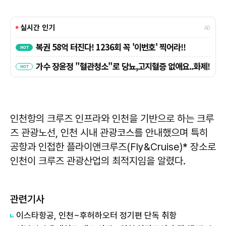
인천항의 크루즈 인프라와 인천을 기반으로 하는 크루
즈 관광노선, 인천 시내 관광코스를 안내했으며 특히
공항과 인접한 플라이앤크루즈(Fly&Cruise)* 장소로
인천이 크루즈 관광산업의 최적지임을 알렸다.
관련기사
이스타항공, 인천~후허하오터 정기편 단독 취항