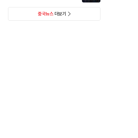
중국뉴스
더보기