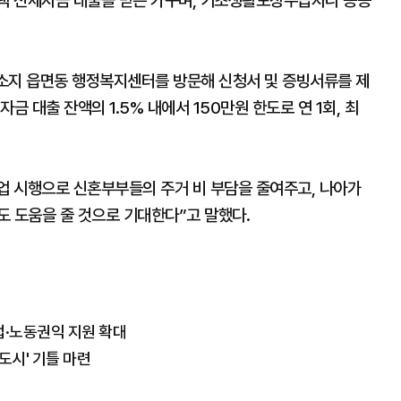
주택 전세자금 대출을 받은 가구며, 기초생활보장수급자나 공공
주소지 읍면동 행정복지센터를 방문해 신청서 및 증빙서류를 제
금 대출 잔액의 1.5% 내에서 150만원 한도로 연 1회, 최
 시행으로 신혼부부들의 주거 비 부담을 줄여주고, 나아가
도 도움을 줄 것으로 기대한다”고 말했다.
업·노동권익 지원 확대
도시' 기틀 마련