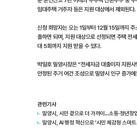
준 혼인신고 7년 이내의 무주택 신혼부부 중 
임대주택 거주자 등은 지원 대상에서 제외된다.
신청 희망자는 오는 1일부터 12월 15일까지 
출하면 되며, 지원 대상으로 선정되면 주택 전세자
대 5회까지 지원 받을 수 있다.
박일호 밀양시장은 “전세자금 대출이자 지원사업
안정된 주거 여건 조성으로 밀양시 인구 증가에
관련기사
밀양시, 시민 곁으로 더 가까이...소통·청년창
밀양시, AI 행정 혁신으로 '시민 체감형 스마트