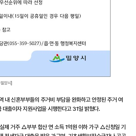
=밀양시]
지역 내 신혼부부들의 주거비 부담을 완화하고 안정된 주거 여
금 대출이자 지원사업을 시행한다고 31일 밝혔다.
제 거주 △부부 합산 연 소득 1억원 이하 가구 △신청일 기