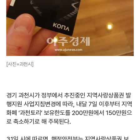
[사진=과천시]
경기 과천시가 정부에서 추진중인 지역사랑상품권 발
행지원 사업지침변경에 따라, 내달 7일 이후부터 지역
화폐 ‘과천토리’ 보유한도를 200만원에서 150만원으
로 축소하기로 해 주목된다.
31일 시에 따르면, 행정안전부는 지역사랑상품권 보