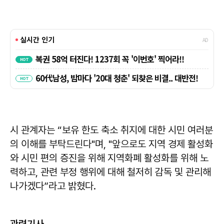
시 관계자는 “보유 한도 축소 취지에 대한 시민 여러분
의 이해를 부탁드린다"며, "앞으로도 지역 경제 활성화
와 시민 편의 증진을 위해 지역화폐 활성화를 위해 노
력하고, 관련 부정 행위에 대해 철저히 감독 및 관리해
나가겠다”라고 밝혔다.