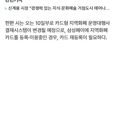
관련기사
신계용 시장 "경쟁력 있는 지식·문화예술 거점도시 태어나도록 행정력 집중할 것"
한편 시는 오는 10일부로 카드형 지역화폐 운영대행사
결재시스템이 변경될 예정으로, 삼성페이에 지역화폐
카드를 등록·이용중인 경우, 카드 재등록이 필요하다.