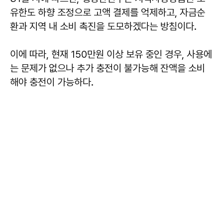
유한도 하향 조정으로 고액 결제를 억제하고, 자금순
환과 지역 내 소비 촉진을 도모하겠다는 방침이다.
이에 따라, 현재 150만원 이상 보유 중인 경우, 사용에
는 문제가 없으나 추가 충전이 불가능해 잔액을 소비
해야 충전이 가능하다.