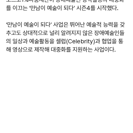
를 이끄는 ‘만남이 예술이 되다’ 시즌4를 시작했다.
‘만남이 예술이 되다’ 사업은 뛰어난 예술적 능력을 갖
추고도 상대적으로 널리 알려지지 않은 장애예술인들
의 일상과 예술활동을 셀럽(Celebrity)과 협업을 통
해 영상으로 제작해 대중화를 지원하는 사업이다.