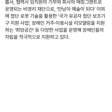
룹사, 협력사 임직원의 기부와 회사의 매칭그랜트로
운영되는 비영리 재단으로, ‘만남이 예술이 되다’ 이외
에 첨단 로봇 기술을 활용한 ‘국가 유공자 첨단 보조기
구 지원 사업’, 장애인 거주·이용시설 리모델링을 지원
하는 ‘희망공간’ 등 다양한 사업을 운영해 장애인들의
자립을 적극적으로 지원하고 있다.