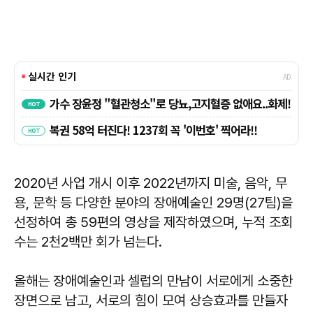
2020년 사업 개시 이후 2022년까지 미술, 음악, 무
용, 문학 등 다양한 분야의 장애예술인 29명(27팀)을
선정하여 총 59편의 영상을 제작하였으며, 누적 조회
수는 2천2백만 회가 넘는다.
올해는 장애예술인과 셀럽의 만남이 서로에게 소중한
장면으로 남고, 서로의 힘이 모여 상승효과를 만들자