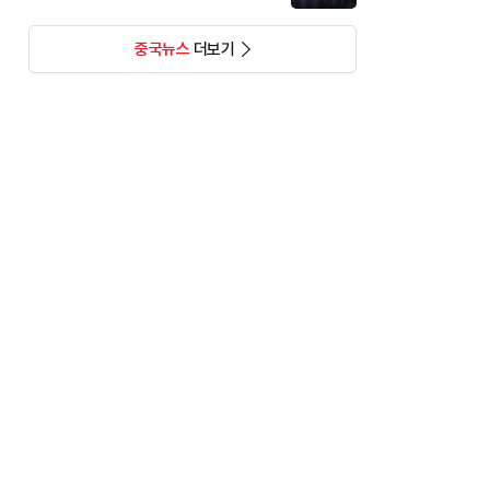
중국뉴스
더보기