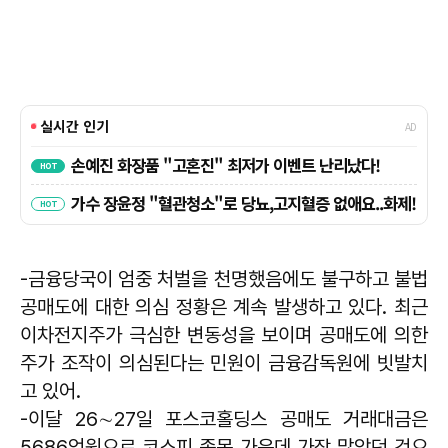
-금융당국이 엄중 처벌을 천명했음에도 불구하고 불법
공매도에 대한 의심 정황은 계속 발생하고 있다. 최근
이차전지주가 극심한 변동성을 보이며 공매도에 의한
주가 조작이 의심된다는 민원이 금융감독원에 빗발치
고 있어.
-이달 26∼27일 포스코홀딩스 공매도 거래대금은
5686억원으로 코스피 종목 가운데 가장 많았던 것으