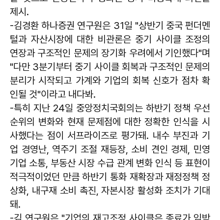
제시.
-김경환 하나증권 연구원은 31일 "상반기 중국 펀더멘
털과 자산시장에 대한 비관론은 중기 사이클 조정의
연장과 구조적인 문제의 장기화 우려에서 기인했다"며
"다만 3분기부터 중기 사이클 회복과 구조적인 문제의
분리가 시작되고 가계와 기업의 회복 신호가 점차 확
인될 것"이라고 내다봐.
-특히 지난 24일 중앙정치국회의는 하반기 정책 우선
순위의 변화와 현재 문제점에 대한 정확한 인식을 시
사했다는 점이 서프라이즈로 평가돼. 내수 부진과 기
업 경영난, 역주기 조절 재등장, 소비 견인 경제, 민영
기업 소통, 부동산 시장 수급 관계 변화 인식 등 표현이
적극적이었던 만큼 하반기 통화 재확장과 재정정책 정
상화, 내구재 소비 촉진, 자본시장 활성화 조치가 기대
돼.
-김 연구원은 "기업의 재고조정 사이클은 종료가 임박