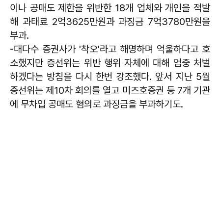
이나 공매도 제한을 위반한 18개 업체와 개인을 적발
해 과태료 2억3625만원과 과징금 7억3780만원을
부과.
-대다수 증권사가 '착오'라고 해명하며 억울하다고 호
소했지만 증선위는 위반 행위 자체에 대해 엄중 처벌
하겠다는 방침을 다시 한번 강조했다. 앞서 지난 5월
증선위는 제10차 회의를 열고 미즈호증권 등 7개 기관
에 무차입 공매도 혐의로 과징금을 부과하기도.