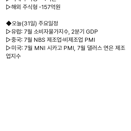
▷해외 주식형 -157억원
◆오늘(31일) 주요일정
▷유럽: 7월 소비자물가지수, 2분기 GDP
▷중국: 7월 NBS 제조업·비제조업 PMI
▷미국: 7월 MNI 시카고 PMI, 7월 댈러스 연은 제조
업지수