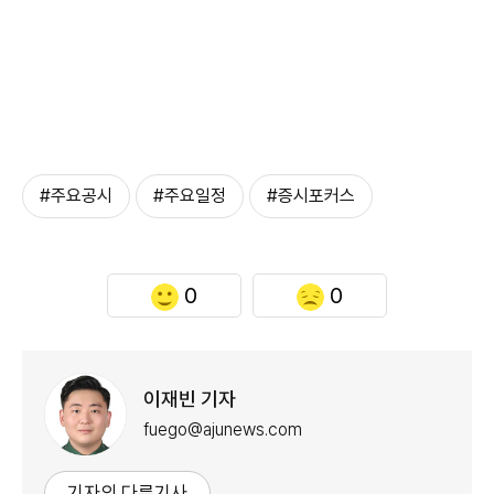
#주요공시
#주요일정
#증시포커스
0
0
이재빈 기자
fuego@ajunews.com
기자의 다른기사