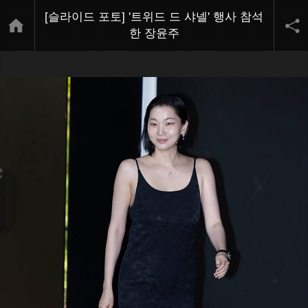
[슬라이드 포토] '트위드 드 샤넬' 행사 참석
한 장윤주