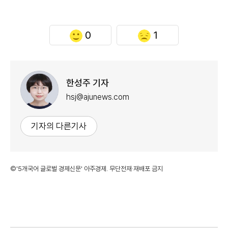
0
1
한성주 기자
hsj@ajunews.com
기자의 다른기사
©'5개국어 글로벌 경제신문' 아주경제. 무단전재·재배포 금지