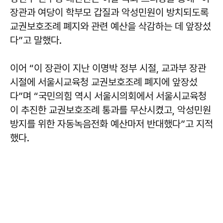
장관과 여당이 학부모 갑질과 악성민원이 방치되도록
교권보호조례 폐지와 관련 예산을 삭감하는 데 앞장섰
다”고 말했다.
이어 “이 장관이 지난 이명박 정부 시절, 교과부 장관
시절에 서울시교육청 교권보호조례 폐지에 앞장섰
다”며 “국민의힘 역시 서울시의회에서 서울시교육청
이 추진한 교권보호조례 통과를 무산시켰고, 악성민원
방지를 위한 자동녹음전화 예산마저 반대했다”고 지적
했다.