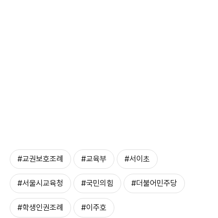
#교권보호조례
#교육부
#서이초
#서울시교육청
#국민의힘
#더불어민주당
#학생인권조례
#이주호