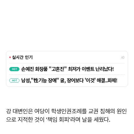
강 대변인은 여당이 학생인권조례를 교권 침해의 원인
으로 지적한 것이 '책임 회피'라며 날을 세웠다.