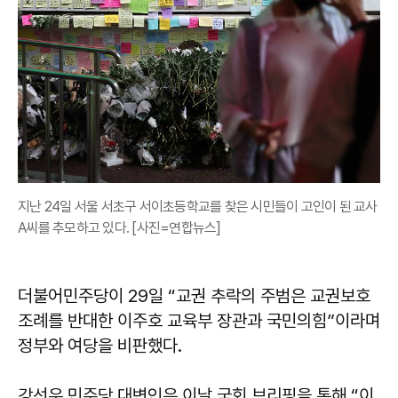
지난 24일 서울 서초구 서이초등학교를 찾은 시민들이 고인이 된 교사
A씨를 추모하고 있다. [사진=연합뉴스]
더불어민주당이 29일 “교권 추락의 주범은 교권보호
조례를 반대한 이주호 교육부 장관과 국민의힘”이라며
정부와 여당을 비판했다.
강선우 민주당 대변인은 이날 국회 브리핑을 통해 “이