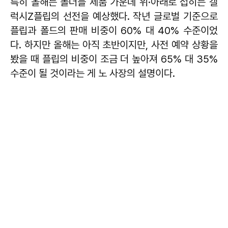
특히 올해는 폴더블 제품 가운데 위·아래로 접히는 갤
럭시Z플립의 선전을 예상했다. 작년 글로벌 기준으로
플립과 폴드의 판매 비중이 60% 대 40% 수준이었
다. 하지만 올해는 아직 초반이지만, 사전 예약 상황을
봤을 때 플립의 비중이 조금 더 높아져 65% 대 35%
수준이 될 것이라는 게 노 사장의 설명이다.