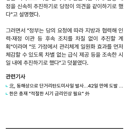
정을 신속히 추진하기로 당정이 의견을 같이하기로 했
다"고 설명했다.
그러면서 "정부는 당의 요청에 따라 지방과 협력해 인
력·재정 이관 등 후속 조치를 차질 없이 추진할 계
획"이라며 "또 가정에서 관리체계 일원화 효과를 먼저
체감할 수 있도록 차별 없는 급식 제공 등을 조속한 시
일 내에 추진하기로 했다"고 덧붙였다.
관련기사
北, 동해상으로 단거리탄도미사일 발사…42일 만에 도발 外
한은 총재 "적절한 시기 금리인상 필요" 外