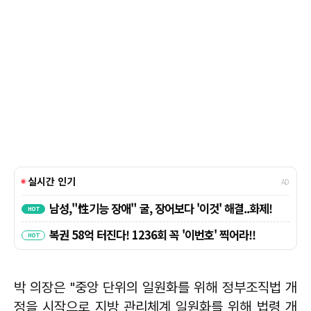
박 의장은 "중앙 단위의 일원화를 위해 정부조직법 개
정을 시작으로 지방 관리체계 일원화를 위해 법령 개