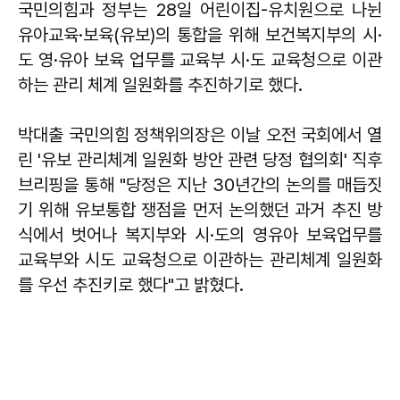
국민의힘과 정부는 28일 어린이집-유치원으로 나뉜
유아교육·보육(유보)의 통합을 위해 보건복지부의 시·
도 영·유아 보육 업무를 교육부 시·도 교육청으로 이관
하는 관리 체계 일원화를 추진하기로 했다.
박대출 국민의힘 정책위의장은 이날 오전 국회에서 열
린 '유보 관리체계 일원화 방안 관련 당정 협의회' 직후
브리핑을 통해 "당정은 지난 30년간의 논의를 매듭짓
기 위해 유보통합 쟁점을 먼저 논의했던 과거 추진 방
식에서 벗어나 복지부와 시·도의 영유아 보육업무를
교육부와 시도 교육청으로 이관하는 관리체계 일원화
를 우선 추진키로 했다"고 밝혔다.