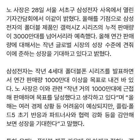
노 사장은 28일 서울 서초구 삼성전자 사옥에서 열린
기자간담회에서 이같이 밝혔다. 올해를 기점으로 삼성
전자의 폴더블 제품인 갤럭시Z 시리즈의 누적 판매량
이 3000만대를 넘어서리라 예측했다. 올해 연간 판매
량에 대해서는 작년 글로벌 시장의 성장 수준에 견줘
이에 준하는 성장을 기대하고 있다고 밝혔다.
삼성전자는 작년 4세대 폴더블폰 시리즈를 발표하면
서 연간 판매량 1000만대 이상을 목표로 내건 바 있
다. 노 사장은 이와 관련 “작년 거의 1000만대에 근접
해 판매하며 목표를 달성했다고 생각하고 있다”며 “올
해는 여러 경제 상황 등 어려움이 예상되지만, 플립·폴
드5 초기 반응과 파트너사와 협력 강화 등을 감안해
보면 성장을 기대한다”고 말했다.