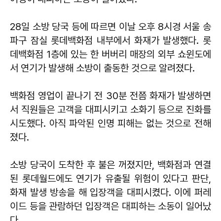
28일 소방 당국 등에 따르면 이날 오후 8시경 서울 송
파구 잠실 롯데백화점 내부에서 화재가 발생했다. 롯
데백화점 1층에 있는 한 버버리 매장의 외부 쇼윈도에
서 연기가 발생해 소방이 출동한 것으로 알려졌다.
백화점 영업이 끝나기 전 30분 전쯤 화재가 발생하면
서 직원들은 고객을 대피시키고 소화기 등으로 진화를
시도했다. 아직 파악된 인명 피해는 없는 것으로 전해
졌다.
소방 당국이 도착한 후 불은 꺼졌지만, 백화점과 연결
된 롯데월드에도 연기가 유출될 위험이 있다고 판단,
화재 발생 방송을 해 입장객을 대피시켰다. 이에 퍼레
이드 등을 관람하던 입장객은 대피하는 소동이 일어났
다.