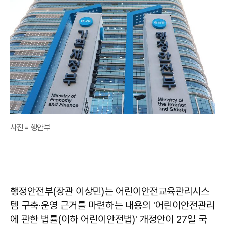
사진= 행안부
행정안전부(장관 이상민)는 어린이안전교육관리시스
템 구축·운영 근거를 마련하는 내용의 '어린이안전관리
에 관한 법률(이하 어린이안전법)' 개정안이 27일 국