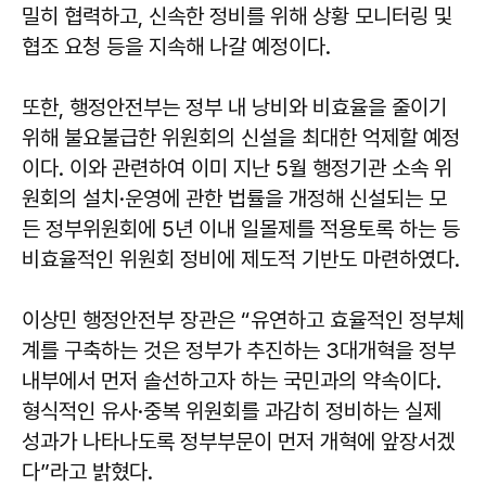
밀히 협력하고, 신속한 정비를 위해 상황 모니터링 및
협조 요청 등을 지속해 나갈 예정이다.
또한, 행정안전부는 정부 내 낭비와 비효율을 줄이기
위해 불요불급한 위원회의 신설을 최대한 억제할 예정
이다. 이와 관련하여 이미 지난 5월 행정기관 소속 위
원회의 설치·운영에 관한 법률을 개정해 신설되는 모
든 정부위원회에 5년 이내 일몰제를 적용토록 하는 등
비효율적인 위원회 정비에 제도적 기반도 마련하였다.
이상민 행정안전부 장관은 “유연하고 효율적인 정부체
계를 구축하는 것은 정부가 추진하는 3대개혁을 정부
내부에서 먼저 솔선하고자 하는 국민과의 약속이다.
형식적인 유사·중복 위원회를 과감히 정비하는 실제
성과가 나타나도록 정부부문이 먼저 개혁에 앞장서겠
다”라고 밝혔다.