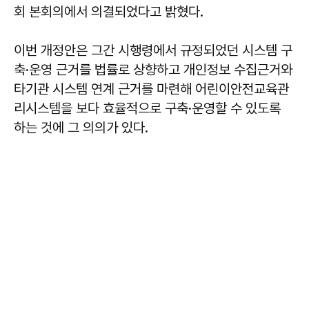
회 본회의에서 의결되었다고 밝혔다.
이번 개정안은 그간 시행령에서 규정되었던 시스템 구
축·운영 근거를 법률로 상향하고 개인정보 수집근거와
타기관 시스템 연계 근거를 마련해 어린이안전교육관
리시스템을 보다 효율적으로 구축·운영할 수 있도록
하는 것에 그 의의가 있다.