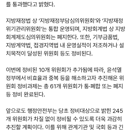
를 통과했다고 밝혔다.
지방재정법 상 ‘지방재정부담심의위원회’와 ‘지방재정
위기관리위원회’는 통합 운영되며, 지방회계법 상 지방
회계제도심의위원회는 폐지한다. 또한, 기부금품법,
지방계약법, 접경지역법 내 운영실적이 저조하거나 설
치목적이 달성된 위원회 등도 정비된다.
이번에 정비된 10개 위원회가 추가됨에 따라, 윤석열
정부에서 비효율과 중복 등을 해소하고자 추진해온 위
원회 정비과제는 총 61개 위원회가 통·폐합 또는 폐지
등 정비 완료된다.
앞으로도 행정안전부는 당초 정비대상으로 밝힌 245
개 위원회가 차질 없이 정비될 수 있도록 더욱 과감히
추진할 계획이다. 이를 위해 관계기관 및 국회 등과 긴