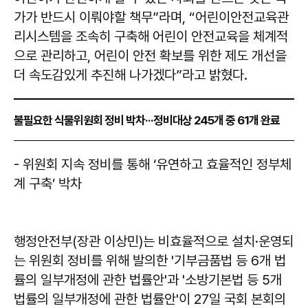
가가 반드시 이뤄야할 책무”라며, “어린이안전교육관
리시스템을 조속히 구축해 어린이 안전교육을 체계적
으로 관리하고, 어린이 안전 확보를 위한 제도 개선을
더 속도감있게 추진해 나가겠다”라고 밝혔다.
불필요한 식물위원회 정비 박차···정비대상 245개 중 61개 완료
- 위원회 지속 정비를 통해 ‘유연하고 효율적인 정부체
계 구축’ 박차
행정안전부(장관 이상민)는 비효율적으로 설치·운영되
는 위원회 정비를 위해 발의한 '기부금품법 등 6개 법
률의 일부개정에 관한 법률안'과 '소방기본법 등 5개
법률의 일부개정에 관한 법률안'이 27일 국회 본회의