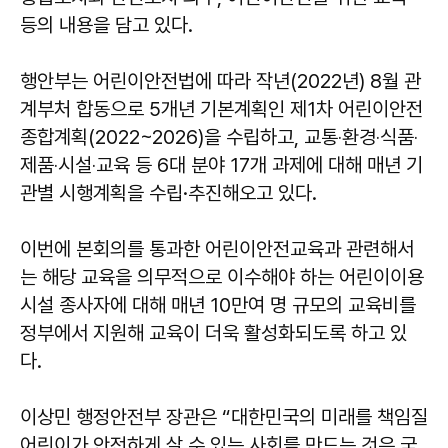
등의 내용을 담고 있다.
행안부는 어린이안전법에 따라 작년(2022년) 8월 관
계부처 합동으로 5개년 기본계획인 제1차 어린이안전
종합계획(2022~2026)을 수립하고, 교통‧환경‧식품‧
제품‧시설‧교육 등 6대 분야 17개 과제에 대해 매년 기
관별 시행계획을 수립·추진해오고 있다.
이번에 본회의를 통과한 어린이안전교육과 관련해서
는 해당 교육을 의무적으로 이수해야 하는 어린이이용
시설 종사자에 대해 매년 10만여 명 규모의 교육비를
정부에서 지원해 교육이 더욱 활성화되도록 하고 있
다.
이상민 행정안전부 장관은 “대한민국의 미래를 책임질
어린이가 안전하게 살 수 있는 사회를 만드는 것은 국