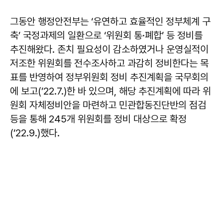
그동안 행정안전부는 ‘유연하고 효율적인 정부체계 구
축’ 국정과제의 일환으로 ‘위원회 통·폐합’ 등 정비를
추진해왔다. 존치 필요성이 감소하였거나 운영실적이
저조한 위원회를 전수조사하고 과감히 정비한다는 목
표를 반영하여 정부위원회 정비 추진계획을 국무회의
에 보고(’22.7.)한 바 있으며, 해당 추진계획에 따라 위
원회 자체정비안을 마련하고 민관합동진단반의 점검
등을 통해 245개 위원회를 정비 대상으로 확정
(’22.9.)했다.