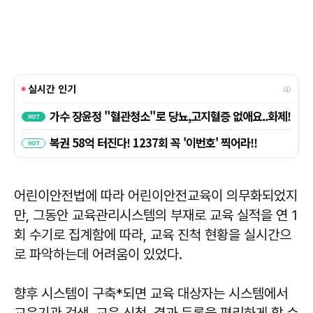
어린이안전법에 따라 어린이안전교육이 의무화되었지
만, 그동안 교육관리시스템의 부재로 교육 실적을 연 1
회 수기로 집계함에 따라, 교육 진척 현황을 실시간으
로 파악하는데 어려움이 있었다.
향후 시스템이 구축*되면 교육 대상자는 시스템에서