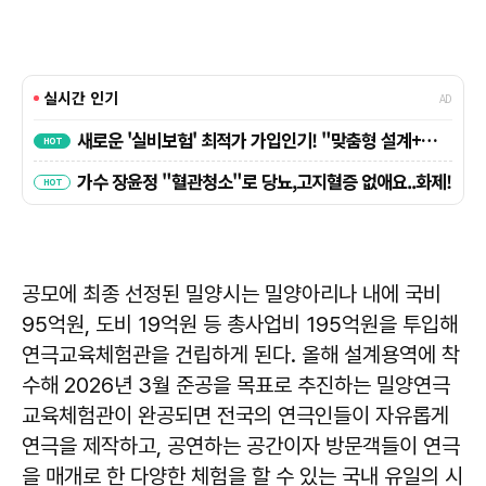
공모에 최종 선정된 밀양시는 밀양아리나 내에 국비
95억원, 도비 19억원 등 총사업비 195억원을 투입해
연극교육체험관을 건립하게 된다. 올해 설계용역에 착
수해 2026년 3월 준공을 목표로 추진하는 밀양연극
교육체험관이 완공되면 전국의 연극인들이 자유롭게
연극을 제작하고, 공연하는 공간이자 방문객들이 연극
을 매개로 한 다양한 체험을 할 수 있는 국내 유일의 시