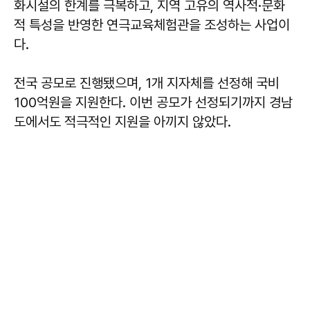
화시설의 한계를 극복하고, 지역 고유의 역사적·문화
적 특성을 반영한 연극교육체험관을 조성하는 사업이
다.
전국 공모로 진행됐으며, 1개 지자체를 선정해 국비
100억원을 지원한다. 이번 공모가 선정되기까지 경남
도에서도 적극적인 지원을 아끼지 않았다.