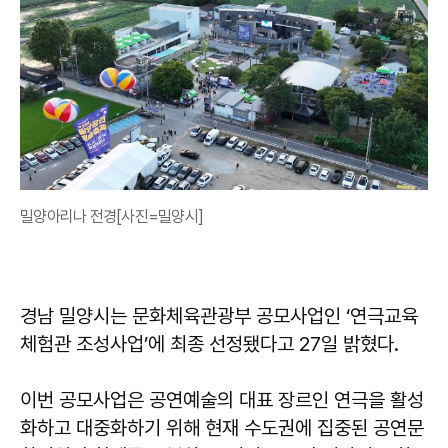
밀양아리나 전경[사진=밀양시]
경남 밀양시는 문화체육관광부 공모사업인 ‘연극교육
체험관 조성사업’에 최종 선정됐다고 27일 밝혔다.
이번 공모사업은 공연예술의 대표 장르인 연극을 활성
화하고 대중화하기 위해 현재 수도권에 집중된 공연문