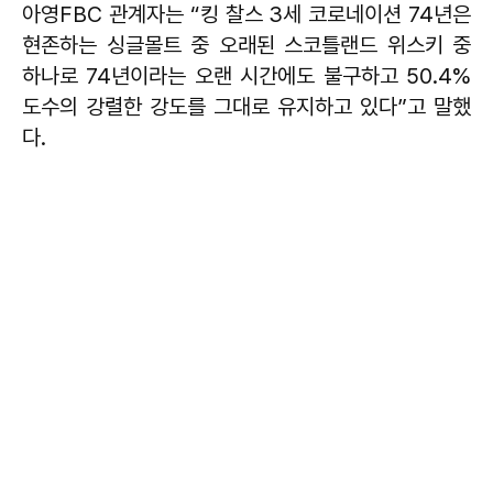
아영FBC 관계자는 “킹 찰스 3세 코로네이션 74년은
현존하는 싱글몰트 중 오래된 스코틀랜드 위스키 중
하나로 74년이라는 오랜 시간에도 불구하고 50.4%
도수의 강렬한 강도를 그대로 유지하고 있다”고 말했
다.