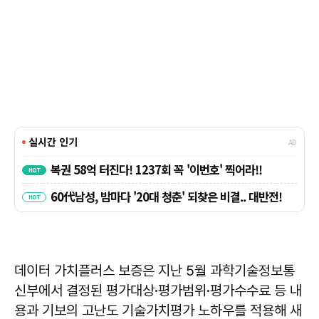
데이터 가치플러스 보증은 지난 5월 과학기술정보통
신부에서 결정된 평가대상·평가범위·평가수수료 등 내
용과 기보의 고난도 기술가치평가 노하우를 적용해 새