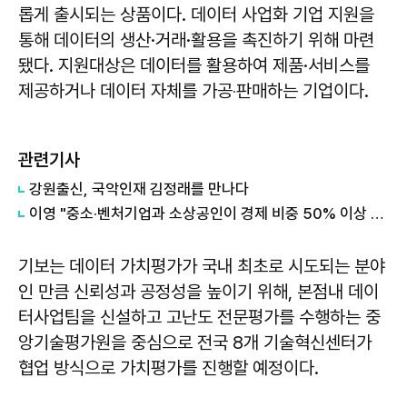
롭게 출시되는 상품이다. 데이터 사업화 기업 지원을
통해 데이터의 생산·거래·활용을 촉진하기 위해 마련
됐다. 지원대상은 데이터를 활용하여 제품·서비스를
제공하거나 데이터 자체를 가공‧판매하는 기업이다.
관련기사
강원출신, 국악인재 김정래를 만나다
이영 "중소·벤처기업과 소상공인이 경제 비중 50% 이상 될 때까지 앞장"
기보는 데이터 가치평가가 국내 최초로 시도되는 분야
인 만큼 신뢰성과 공정성을 높이기 위해, 본점내 데이
터사업팀을 신설하고 고난도 전문평가를 수행하는 중
앙기술평가원을 중심으로 전국 8개 기술혁신센터가
협업 방식으로 가치평가를 진행할 예정이다.