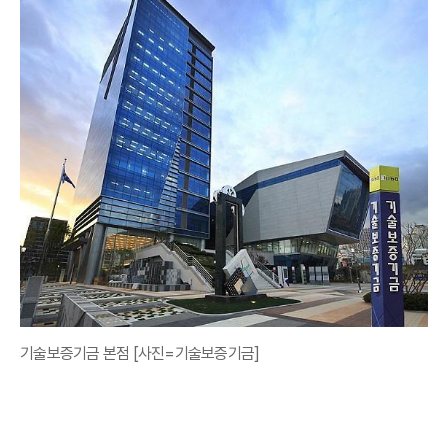
기술보증기금 본점 [사진=기술보증기금]