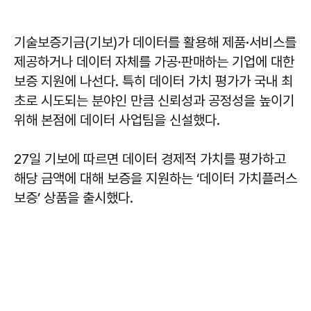
기술보증기금(기보)가 데이터를 활용해 제품·서비스를
제공하거나 데이터 자체를 가공·판매하는 기업에 대한
보증 지원에 나선다. 특히 데이터 가치 평가가 국내 최
초로 시도되는 분야인 만큼 신뢰성과 공정성을 높이기
위해 본점에 데이터 사업팀을 신설했다.
27일 기보에 따르면 데이터 경제적 가치를 평가하고
해당 금액에 대해 보증을 지원하는 ‘데이터 가치플러스
보증’ 상품을 출시했다.