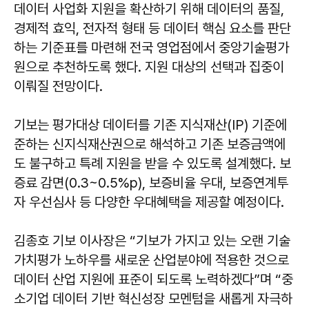
데이터 사업화 지원을 확산하기 위해 데이터의 품질,
경제적 효익, 전자적 형태 등 데이터 핵심 요소를 판단
하는 기준표를 마련해 전국 영업점에서 중앙기술평가
원으로 추천하도록 했다. 지원 대상의 선택과 집중이
이뤄질 전망이다.
기보는 평가대상 데이터를 기존 지식재산(IP) 기준에
준하는 신지식재산권으로 해석하고 기존 보증금액에
도 불구하고 특례 지원을 받을 수 있도록 설계했다. 보
증료 감면(0.3~0.5%p), 보증비율 우대, 보증연계투
자 우선심사 등 다양한 우대혜택을 제공할 예정이다.
김종호 기보 이사장은 “기보가 가지고 있는 오랜 기술
가치평가 노하우를 새로운 산업분야에 적용한 것으로
데이터 산업 지원에 표준이 되도록 노력하겠다”며 “중
소기업 데이터 기반 혁신성장 모멘텀을 새롭게 자극하