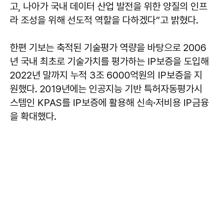
고, 나아가 국내 데이터 산업 발전을 위한 양질의 인프
라 조성을 위해 선도적 역할을 다하겠다”고 밝혔다.
한편 기보는 축적된 기술평가 역량을 바탕으로 2006
년 국내 최초로 기술가치를 평가하는 IP보증을 도입해
2022년 말까지 누적 3조 6000억원의 IP보증을 지
원했다. 2019년에는 인공지능 기반 특허자동평가시
스템인 KPAS를 IP보증에 활용해 신속·저비용 IP금융
을 확대했다.