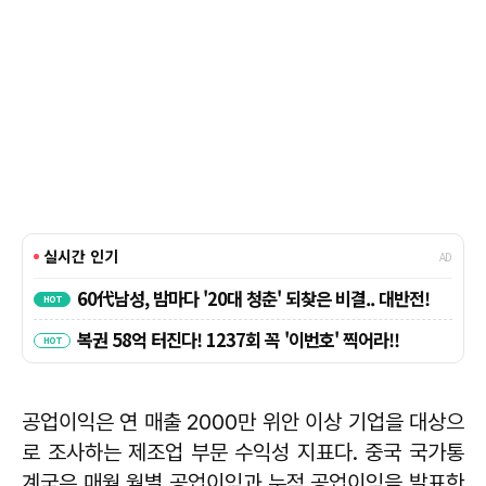
공업이익은 연 매출 2000만 위안 이상 기업을 대상으
로 조사하는 제조업 부문 수익성 지표다. 중국 국가통
계국은 매월 월별 공업이익과 누적 공업이익을 발표한