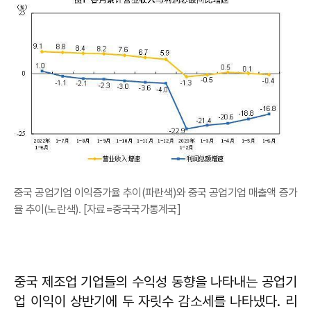
중국 공업기업 이익증가율 추이(파란색)와 중국 공업기업 매출액 증가
율 추이(노란색). [자료=중국국가통계국]
중국 제조업 기업들의 수익성 동향을 나타내는 공업기
업 이익이 상반기에 두 자릿수 감소세를 나타냈다. 리