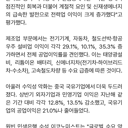
점진적인 회복과 더불어 계절적 요인 및 신재생에너지
의 급속한 발전으로 전력업 이익이 크게 증가했다"고
평가했다.
제조업 부문에서는 전기기계, 자동차, 철도선박·항공
우주 설비업 이익이 각각 29.1%, 10.1%, 35.3% 증
가하면서 전체 공업이익률을 견인했다. 이는 태양광설
비, 리튬이온 배터리, 신에너지차(전기차·하이브리드
차·수소차), 고속철도차량 등 수요 급증에 따른 것이다.
아울러 수익성 악화는 중국 국유기업에서 더욱 두드러
졌다. 상반기 외자기업과 민영기업 이익은 지난해 같
은 기간 대비 각각 12.8%, 13.5% 감소했고, 국유기
업의 공업이익은 21.0%나 줄어들었다.
원빈 민생은행 수석 이코노미스트는 "글로벌 수요 약