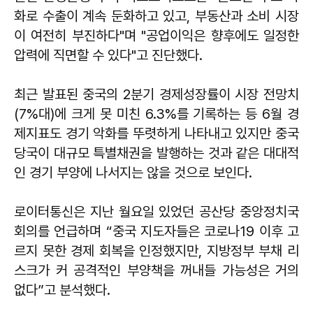
화로 수출이 계속 둔화하고 있고, 부동산과 소비 시장
이 여전히 부진하다"며 "공업이익은 향후에도 일정한
압력에 직면할 수 있다"고 진단했다.
최근 발표된 중국의 2분기 경제성장률이 시장 전망치
(7%대)에 크게 못 미친 6.3%를 기록하는 등 6월 경
제지표도 경기 악화를 뚜렷하게 나타내고 있지만 중국
당국이 대규모 특별채권을 발행하는 것과 같은 대대적
인 경기 부양에 나서지는 않을 것으로 보인다.
로이터통신은 지난 월요일 있었던 공산당 중앙정치국
회의를 언급하며 “중국 지도자들은 코로나19 이후 고
르지 못한 경제 회복을 인정했지만, 지방정부 부채 리
스크가 커 공격적인 부양책을 꺼내들 가능성은 거의
없다”고 분석했다.