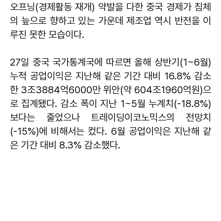
오프닝(경제활동 재개) 약발을 다한 중국 경제가 침체
의 늪으로 향하고 있는 가운데 제조업 역시 반전을 이
루진 못한 모습이다.
27일 중국 국가통계국에 따르면 올해 상반기(1~6월)
누적 공업이익은 지난해 같은 기간 대비 16.8% 감소
한 3조3884억6000만 위안(약 604조1960억원)으
로 집계됐다. 감소 폭이 지난 1~5월 누계치(-18.8%)
보다는 줄었으나 트레이딩이코노믹스의 전망치
(-15%)에 비해서는 컸다. 6월 공업이익은 지난해 같
은 기간 대비 8.3% 감소했다.