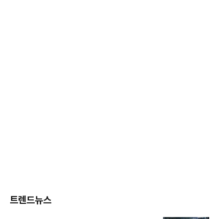
트렌드뉴스