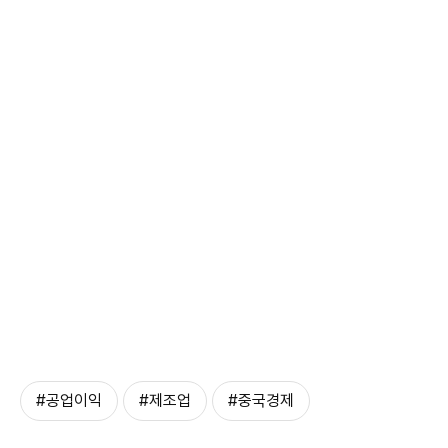
#공업이익
#제조업
#중국경제