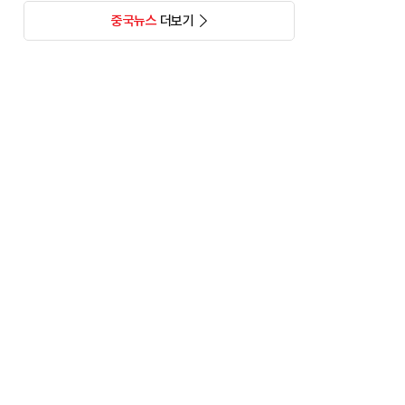
중국뉴스
더보기