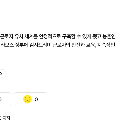
근로자 유치 체계를 안정적으로 구축할 수 있게 됐고 농촌인
 “라오스 정부에 감사드리며 근로자의 안전과 교육, 지속적인
스
0
0
포 금지