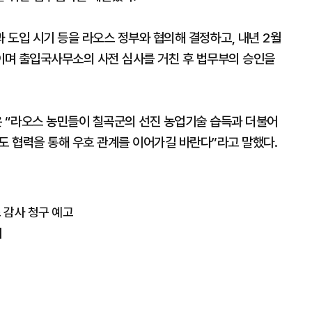
 도입 시기 등을 라오스 정부와 협의해 결정하고, 내년 2월
이며 출입국사무소의 사전 심사를 거친 후 법무부의 승인을
 “라오스 농민들이 칠곡군의 선진 농업기술 습득과 더불어
도 협력을 통해 우호 관계를 이어가길 바란다”라고 말했다.
 감사 청구 예고
최