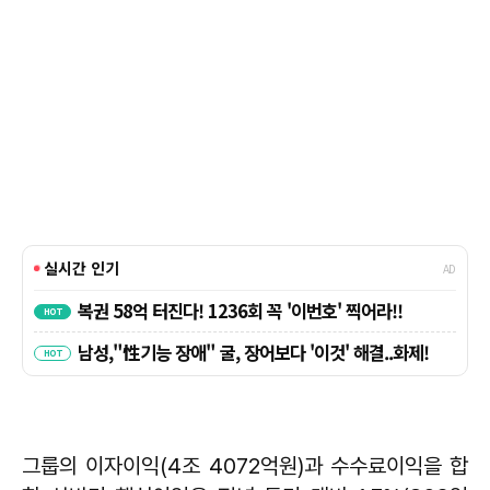
그룹의 이자이익(4조 4072억원)과 수수료이익을 합