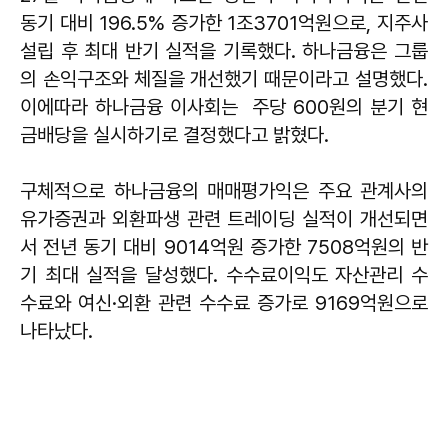
동기 대비 196.5% 증가한 1조3701억원으로, 지주사
설립 후 최대 반기 실적을 기록했다. 하나금융은 그룹
의 손익구조와 체질을 개선했기 때문이라고 설명했다.
이에따라 하나금융 이사회는 주당 600원의 분기 현
금배당을 실시하기로 결정했다고 밝혔다.
구체적으로 하나금융의 매매평가익은 주요 관계사의
유가증권과 외환파생 관련 트레이딩 실적이 개선되면
서 전년 동기 대비 9014억원 증가한 7508억원의 반
기 최대 실적을 달성했다. 수수료이익도 자산관리 수
수료와 여신·외환 관련 수수료 증가로 9169억원으로
나타났다.