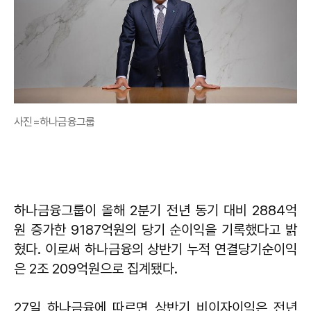
사진=하나금융그룹
하나금융그룹이 올해 2분기 전년 동기 대비 2884억
원 증가한 9187억원의 당기 순이익을 기록했다고 밝
혔다. 이로써 하나금융의 상반기 누적 연결당기순이익
은 2조 209억원으로 집계됐다.
27일 하나금융에 따르면 상반기 비이자이익은 전년