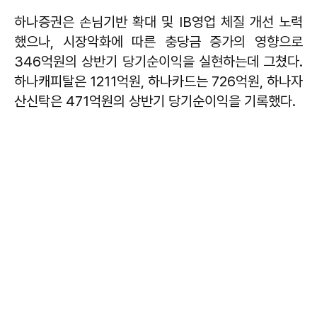
하나증권은 손님기반 확대 및 IB영업 체질 개선 노력
했으나, 시장악화에 따른 충당금 증가의 영향으로
346억원의 상반기 당기순이익을 실현하는데 그쳤다.
하나캐피탈은 1211억원, 하나카드는 726억원, 하나자
산신탁은 471억원의 상반기 당기순이익을 기록했다.