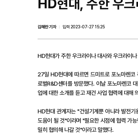
HD현대, 주한 우크
김혜란 기자
입력 2023-07-27 15:25
HD현대가 주한 우크라이나 대사와 우크라이나 
27일 HD현대에 따르면 드미트로 포노마렌코 
로벌R&D센터를 방문했다. 이날 포노마렌코 
업에 대한 소개를 듣고 재건 사업 협력에 대해 
HD현대 관계자는 "건설기계뿐 아니라 발전기용
도움이 될 것"이라며 "필요한 시점에 협력 가
밀히 협의해 나갈 것"이라고 말했다.