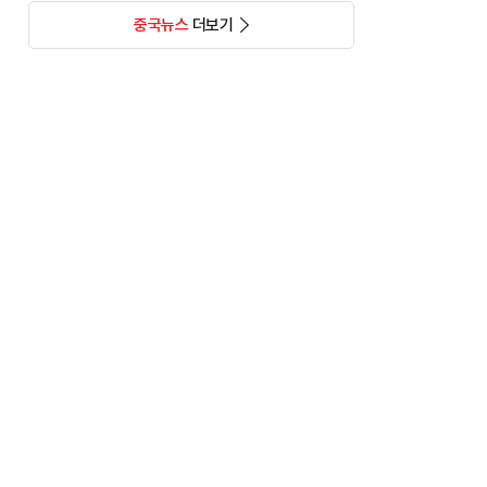
중국뉴스
더보기