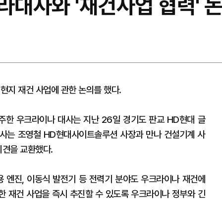
라대사와 '재건사업 협력' 
현지 재건 사업에 관한 논의를 했다.
주한 우크라이나 대사는 지난 26일 경기도 판교 HD현대 글
대사는 조영철 HD현대사이트솔루션 사장과 만나 건설기계 사
의견을 교환했다.
 엔진, 이동식 발전기 등 전력기 분야도 우크라이나 재건에
능한 재건 사업을 즉시 추진할 수 있도록 우크라이나 정부와 긴