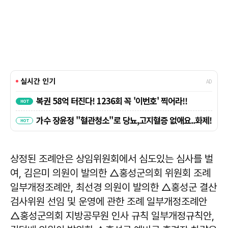
상정된 조례안은 상임위원회에서 심도있는 심사를 벌
여, 김은미 의원이 발의한 △홍성군의회 위원회 조례
일부개정조례안, 최선경 의원이 발의한 △홍성군 결산
검사위원 선임 및 운영에 관한 조례 일부개정조례안
△홍성군의회 지방공무원 인사 규칙 일부개정규칙안,