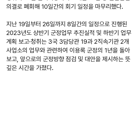
의결로 폐회해 10일간의 회기 일정을 마무리했다.
지난 19일부터 26일까지 8일간의 일정으로 진행된
2023년도 상반기 군정업무 추진실적 및 하반기 업무
계획 보고·청취는 3국 3담당관 19과 2직속기관 2개
사업소의 업무와 관련하여 이용록 군정의 1년을 돌아
보고, 앞으로의 군정방향 점검 및 대안을 제시하는 뜻
깊은 시간을 가졌다.