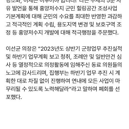
명소화, 이제는 이루어야 합니다!”라는 주제의 5분 자
유 발언을 통해 홍양저수지 군민 힐링공간 조성사업
기본계획에 대해 군민의 수요를 최대한 반영한 과감하
고 적극적인 계획 수립, 용도지역 변경 및 보호구역 조
정 등 홍양저수지 개발에 대해 적극행정을 주문했다.
이선균 의장은 “2023년도 상반기 군정업무 추진실적
및 하반기 업무계획 보고 청취, 조례안 및 일반안건 심
사 등 열정적으로 의정활동에 임해주신 동료 의원들의
노고에 감사드리며, 집행부는 하반기 업무 추진 시 계
획한 대로 차질 없이 진행하여 연내에 모든 사업이 마
무리될 수 있도록 노력해달라”라고 말하며 폐회를 선
포했다.