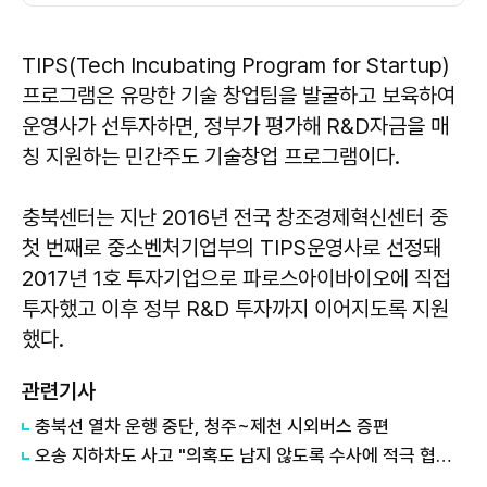
TIPS(Tech Incubating Program for Startup)
프로그램은 유망한 기술 창업팀을 발굴하고 보육하여
운영사가 선투자하면, 정부가 평가해 R&D자금을 매
칭 지원하는 민간주도 기술창업 프로그램이다.
충북센터는 지난 2016년 전국 창조경제혁신센터 중
첫 번째로 중소벤처기업부의 TIPS운영사로 선정돼
2017년 1호 투자기업으로 파로스아이바이오에 직접
투자했고 이후 정부 R&D 투자까지 이어지도록 지원
했다.
관련기사
충북선 열차 운행 중단, 청주~제천 시외버스 증편
오송 지하차도 사고 "의혹도 남지 않도록 수사에 적극 협조하라"