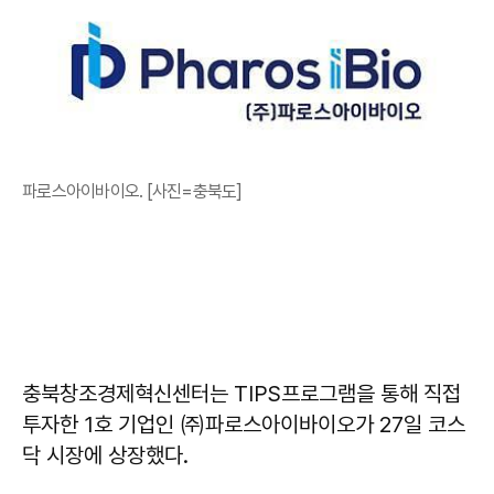
파로스아이바이오. [사진=충북도]
충북창조경제혁신센터는 TIPS프로그램을 통해 직접
투자한 1호 기업인 ㈜파로스아이바이오가 27일 코스
닥 시장에 상장했다.