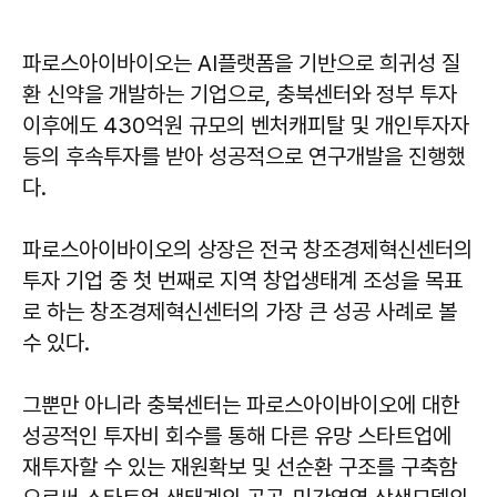
파로스아이바이오는 AI플랫폼을 기반으로 희귀성 질
환 신약을 개발하는 기업으로, 충북센터와 정부 투자
이후에도 430억원 규모의 벤처캐피탈 및 개인투자자
등의 후속투자를 받아 성공적으로 연구개발을 진행했
다.
파로스아이바이오의 상장은 전국 창조경제혁신센터의
투자 기업 중 첫 번째로 지역 창업생태계 조성을 목표
로 하는 창조경제혁신센터의 가장 큰 성공 사례로 볼
수 있다.
그뿐만 아니라 충북센터는 파로스아이바이오에 대한
성공적인 투자비 회수를 통해 다른 유망 스타트업에
재투자할 수 있는 재원확보 및 선순환 구조를 구축함