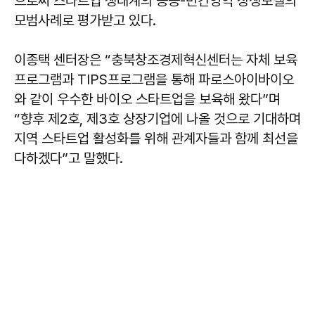
으로써 스타트업 생태계의 공공-민간영역 상생모델의
모범사례로 평가받고 있다.
이종택 센터장은 “충북창조경제혁신센터는 자체 보육
프로그램과 TIPS프로그램을 통해 파로스아이바이오
와 같이 우수한 바이오 스타트업을 보육해 왔다”며
“향후 제2호, 제3호 상장기업에 나올 것으로 기대하며
지역 스타트업 활성화를 위해 관계자들과 함께 최선을
다하겠다”고 말했다.