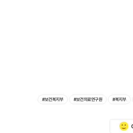
#보건복지부
#보건의료연구원
#복지부