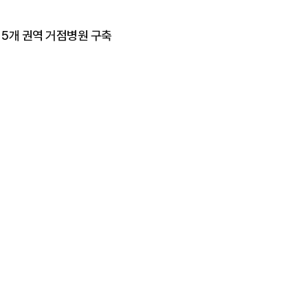
국 5개 권역 거점병원 구축