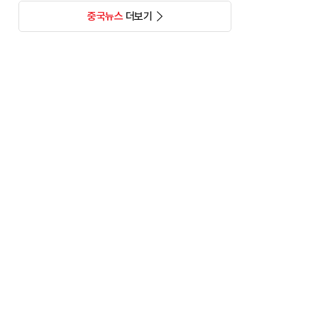
중국뉴스
더보기