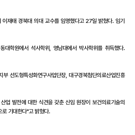
이재태 경북대 의대 교수를 임명했다고 27일 밝혔다. 임기
 동대학원에서 석사학위, 영남대에서 박사학위를 취득했다.
복지부 선도형특성화연구사업단장, 대구경북첨단의료산업진흥
 산업 발전에 대한 식견을 갖춘 신임 원장이 보건의료기술의
로 기대한다"고 밝혔다.