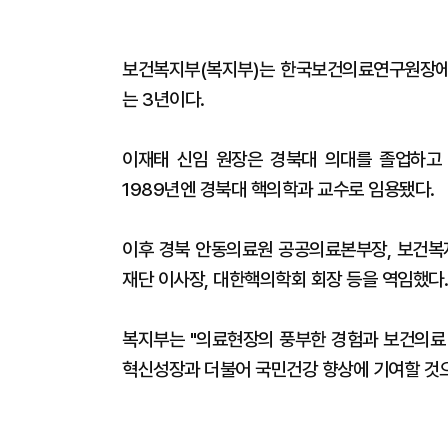
보건복지부(복지부)는 한국보건의료연구원장에 
는 3년이다.
이재태 신임 원장은 경북대 의대를 졸업하고
1989년엔 경북대 핵의학과 교수로 임용됐다.
이후 경북 안동의료원 공공의료본부장, 보건
재단 이사장, 대한핵의학회 회장 등을 역임했다.
복지부는 "의료현장의 풍부한 경험과 보건의료
혁신성장과 더불어 국민건강 향상에 기여할 것으