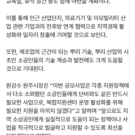
교육실, 휴식 공간 등도 함께 마련할 계획이다.
이를 통해 인근 산업단지, 의료기기 및 이모빌리티 산
업 관련 기업과의 전후방 연계 협력으로 지역경제 활
성화와 일자리 창출에 기여할 것으로 보인다.
또한, 제조업의 근간이 되는 뿌리 기술, 뿌리 산업의 시
초인 소공인들의 기술 계승과 발전에도 크게 도움될
것으로 기대된다.
원강수 원주시장은 “이번 공모사업은 각종 지원정책에
서 다소 소외됐던 소공인들에게 단비와도 같은 반드시
필요한 사업으로, 복합지원센터 운영 활성화를 위해
필요한 지원을 아끼지 않겠다”고 말하며 “앞으로도 지
역 소상공인에게 실질적으로 도움이 되는 정책이나 사
업을 적극적으로 발굴하고 지원할 수 있도록 최선을