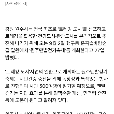
[사진=원주시]
강원 원주시는 전국 최초로 '트레킹 도시'를 선포하고
트레킹을 활용한 건강도시‧관광도시를 본격적으로 추
진해 나가기 위해 오는 9월 2일 행구동 운곡솔바람숲
길 일원에서 ‘원주맨발걷기축제’를 개최한다고 27일
밝혔다.
'트레킹 도시'사업의 일환으로 개최하는 원주맨발걷기
축제는 시민건강 증진을 위해 독창성과 특색있는 행사
로 진행되며 시민 500여명이 참가할 예정으로, 맨발
걷기는 지압 효과를 통해 혈액순환 개선, 면역력 증진
등에 도움이 된다고 알려져 있다.