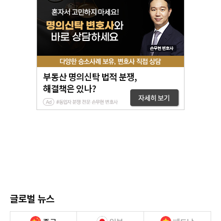
글로벌 뉴스