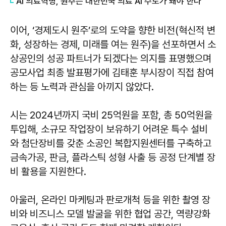
AI 의료혁명, 원주는 대한민국 의료 AI 수도가 돼야 한다
이어, ‘경제도시 원주’로의 도약을 향한 비전(혁신적 변
화, 성장하는 경제, 미래를 여는 원주)을 선포하면서 소
상공인의 성공 파트너가 되겠다는 의지를 표명했으며
공모사업 최종 발표평가에 김태훈 부시장이 직접 참여
하는 등 노력과 관심을 아끼지 않았다.
시는 2024년까지 국비 25억원을 포함, 총 50억원을
투입해, 소규모 작업장이 보유하기 어려운 특수 설비
와 첨단장비를 갖춘 소공인 복합지원센터를 구축하고
금속가공, 판금, 플라스틱 성형 사출 등 공정 단계별 장
비 활용을 지원한다.
아울러, 온라인 마케팅과 판로개척 등을 위한 촬영 장
비와 비즈니스 모델 발굴을 위한 협업 공간, 역량강화