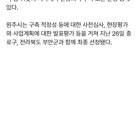
있다.
원주시는 구축 적정성 등에 대한 사전심사, 현장평가
와 사업계획에 대한 발표평가 등을 거쳐 지난 26일 종
로구, 전라북도 부안군과 함께 최종 선정됐다.