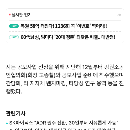
시는 공모사업 선정을 위해 지난해 12월부터 강원소공
인협의회(회장 고종철)와 공모사업 준비에 착수했으며
간담회, 타 지자체 벤치마킹, 타당성 연구 용역 등을 진
행했다.
관련기사
SK하이닉스 "ADR 원주 전환, 30일부터 자유롭게 가능"