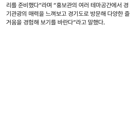
리를 준비했다”라며 “홍보관의 여러 테마공간에서 경
기관광의 매력을 느껴보고 경기도로 방문해 다양한 즐
거움을 경험해 보기를 바란다”라고 말했다.