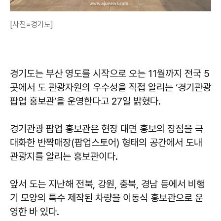
[사진=경기도]
경기도는 부산 영도를 시작으로 오는 11월까지 전국 5
곳에서 도 관광자원의 우수성을 직접 알리는 ‘경기관광
팝업 홍보관’을 운영한다고 27일 밝혔다.
경기관광 팝업 홍보관은 현장 대면 홍보의 장점을 극
대화한 반짝매장(팝업스토어) 형태의 공간에서 도내
관광지를 알리는 홍보관이다.
앞서 도는 지난해 전북, 강원, 충북, 경남 등에서 비행
기 모양의 특수 제작된 차량을 이동식 홍보관으로 운
영한 바 있다.