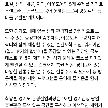
로컬, 생태, 체류, 자연, 아웃도어의 5개 주제를 경기로
운랜드라는 콘셉트로 묶어 운영함으로써 방문객의 흥
미를 유발할 계획이다.
또한 경기도 내에 있는 생태 관광지를 간접적으로 느
낄 수 있는 증강현실(AR)체험, 아웃도어 관광지를 캐
릭터와 함께 체험할 수 있는 순간포착 게임, 워케이션
(일과 휴가의 합성어)을 공감할 수 있는 직장인 공포
테스트 및 뱃지 제작 체험, 경기 둘레길 코스를 재미있
게 발견할 수 있는 스크래치 복권 체험, 경기도에 있는
다양한 전통주를 알 수 있는 전통주 지역 맞추기 등 방
문객을 위한 체험 프로그램을 운영해 즐거움을 함께
선사할 예정이다.
최용훈 경기도 관광산업과장은 “이번 경기관광 팝업
홍보관은 특색 있는 공간을 구성하고 이색적인 체험거