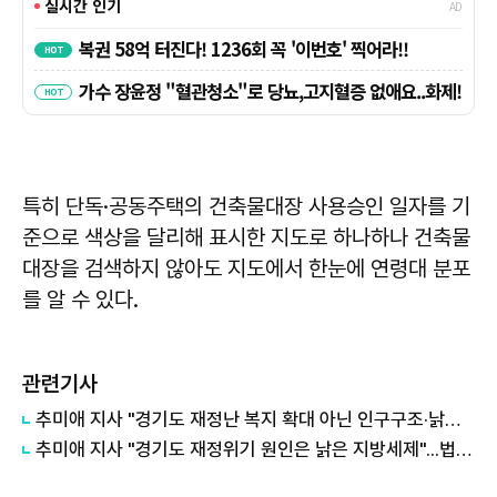
특히 단독·공동주택의 건축물대장 사용승인 일자를 기
준으로 색상을 달리해 표시한 지도로 하나하나 건축물
대장을 검색하지 않아도 지도에서 한눈에 연령대 분포
를 알 수 있다.
관련기사
추미애 지사 "경기도 재정난 복지 확대 아닌 인구구조·낡은 세수체계 문제"
추미애 지사 "경기도 재정위기 원인은 낡은 지방세제"...법인지방소득세 배분 개편 촉구