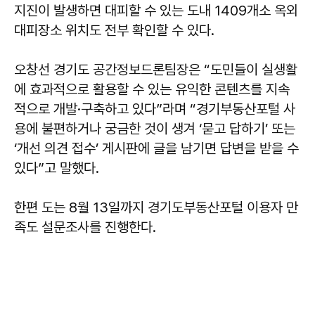
지진이 발생하면 대피할 수 있는 도내 1409개소 옥외
대피장소 위치도 전부 확인할 수 있다.
오창선 경기도 공간정보드론팀장은 “도민들이 실생활
에 효과적으로 활용할 수 있는 유익한 콘텐츠를 지속
적으로 개발·구축하고 있다”라며 “경기부동산포털 사
용에 불편하거나 궁금한 것이 생겨 ‘묻고 답하기’ 또는
‘개선 의견 접수’ 게시판에 글을 남기면 답변을 받을 수
있다”고 말했다.
한편 도는 8월 13일까지 경기도부동산포털 이용자 만
족도 설문조사를 진행한다.