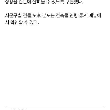
상황을 한눈에 살펴볼 수 있도록 구현했다.
시군구별 건물 노후 분포는 건축물 연령 통계 메뉴에
서 확인할 수 있다.