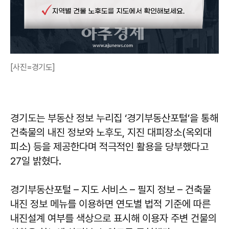
[사진=경기도]
경기도는 부동산 정보 누리집 ‘경기부동산포털’을 통해
건축물의 내진 정보와 노후도, 지진 대피장소(옥외대
피소) 등을 제공한다며 적극적인 활용을 당부했다고
27일 밝혔다.
경기부동산포털 – 지도 서비스 – 필지 정보 – 건축물
내진 정보 메뉴를 이용하면 연도별 법적 기준에 따른
내진설계 여부를 색상으로 표시해 이용자 주변 건물의