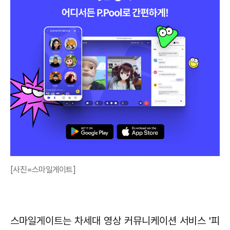
[사진=스마일게이트]
스마일게이트는 차세대 영상 커뮤니케이션 서비스 '피