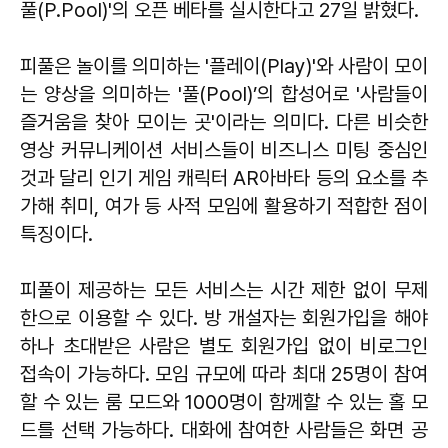
풀(P.Pool)'의 오픈 베타를 실시한다고 27일 밝혔다.
피풀은 놀이를 의미하는 '플레이(Play)'와 사람이 모이
는 양상을 의미하는 '풀(Pool)’의 합성어로 '사람들이
즐거움을 찾아 모이는 곳'이라는 의미다. 다른 비슷한
영상 커뮤니케이션 서비스들이 비즈니스 미팅 중심인
것과 달리 인기 게임 캐릭터 AR아바타 등의 요소를 추
가해 취미, 여가 등 사적 모임에 활용하기 적합한 점이
특징이다.
피풀이 제공하는 모든 서비스는 시간 제한 없이 무제
한으로 이용할 수 있다. 방 개설자는 회원가입을 해야
하나 초대받은 사람은 별도 회원가입 없이 비로그인
접속이 가능하다. 모임 규모에 따라 최대 25명이 참여
할 수 있는 룸 모드와 1000명이 함께할 수 있는 홀 모
드를 선택 가능하다. 대화에 참여한 사람들은 화면 공