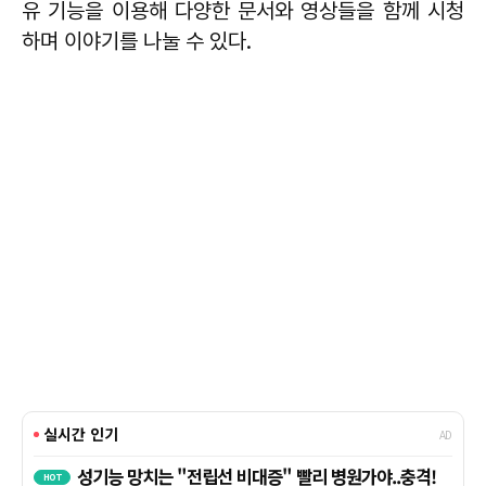
유 기능을 이용해 다양한 문서와 영상들을 함께 시청
하며 이야기를 나눌 수 있다.