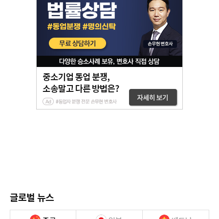
글로벌 뉴스