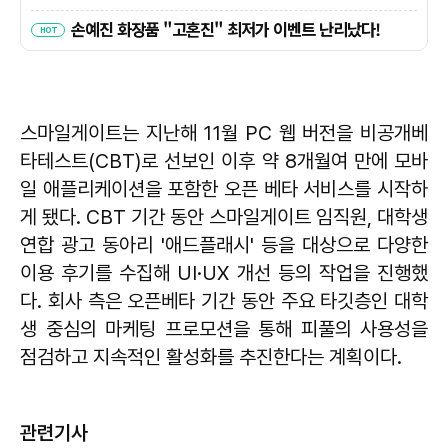
스마일게이트는 지난해 11월 PC 웹 버전을 비공개베
타테스트(CBT)로 선보인 이후 약 8개월여 만에 모바
일 애플리케이션을 포함한 오픈 베타 서비스를 시작하
게 됐다. CBT 기간 동안 스마일게이트 임직원, 대학생
연합 광고 동아리 '애드플래시' 등을 대상으로 다양한
이용 후기를 수집해 UI·UX 개선 등의 작업을 진행했
다. 회사 측은 오픈베타 기간 동안 주요 타깃층인 대학
생 중심의 마케팅 프로모션을 통해 피풀의 사용성을
점검하고 지속적인 활성화를 추진한다는 계획이다.
관련기사