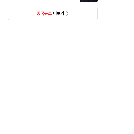
중국뉴스
더보기