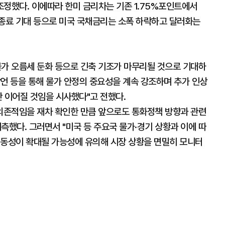
)로 조정했다. 이에따라 한미 금리차는 기존 1.75%포인트에서
 종료 기대 등으로 미국 국채금리는 소폭 하락하고 달러화는
물가 오름세 둔화 등으로 긴축 기조가 마무리될 것으로 기대하
언 등을 통해 물가 안정의 중요성을 계속 강조하며 추가 인상
 이어질 것임을 시사했다"고 전했다.
 의존적임을 재차 확인한 만큼 앞으로도 통화정책 방향과 관련
측했다. 그러면서 "미국 등 주요국 물가·경기 상황과 이에 따
변동성이 확대될 가능성에 유의해 시장 상황을 면밀히 모니터