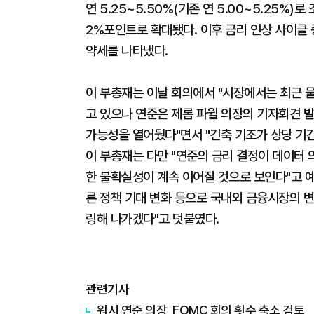
연 5.25~5.50%(기존 연 5.00~5.25%
2%포인트로 확대됐다. 이후 금리 인상 사이클
약세를 나타냈다.
이 부총재는 이날 회의에서 "시장에서는 최근 
고 있으나 연준은 제롬 파월 의장의 기자회견 발
가능성을 열어뒀다"면서 "긴축 기조가 상당 기간
이 부총재는 다만 "연준의 금리 결정이 데이터
한 불확실성이 계속 이어질 것으로 보인다"고 예
른 정책 기대 변화 등으로 국내외 금융시장의 
링해 나가겠다"고 덧붙였다.
관련기사
워시 연준 의장, FOMC 회의 횟수 축소 검토